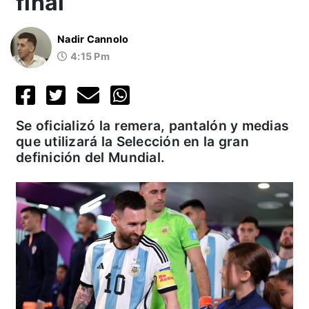
final
Nadir Cannolo
4:15 Pm
Se oficializó la remera, pantalón y medias
que utilizará la Selección en la gran
definición del Mundial.