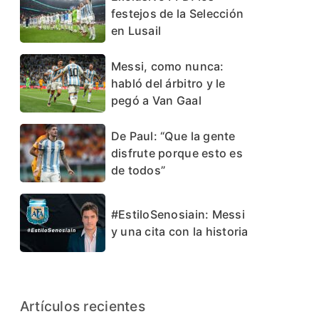
festejos de la Selección
en Lusail
Messi, como nunca:
habló del árbitro y le
pegó a Van Gaal
De Paul: “Que la gente
disfrute porque esto es
de todos”
#EstiloSenosiain: Messi
y una cita con la historia
Artículos recientes