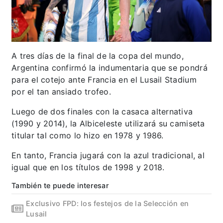
A tres días de la final de la copa del mundo,
Argentina confirmó la indumentaria que se pondrá
para el cotejo ante Francia en el Lusail Stadium
por el tan ansiado trofeo.
Luego de dos finales con la casaca alternativa
(1990 y 2014), la Albiceleste utilizará su camiseta
titular tal como lo hizo en 1978 y 1986.
En tanto, Francia jugará con la azul tradicional, al
igual que en los títulos de 1998 y 2018.
También te puede interesar
Exclusivo FPD: los festejos de la Selección en
Lusail