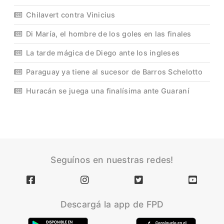
Chilavert contra Vinicius
Di María, el hombre de los goles en las finales
La tarde mágica de Diego ante los ingleses
Paraguay ya tiene al sucesor de Barros Schelotto
Huracán se juega una finalísima ante Guaraní
Seguínos en nuestras redes!
Descargá la app de FPD