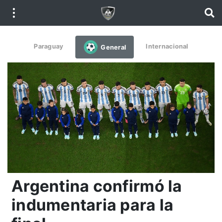
Paraguay
Internacional
General
Argentina confirmó la
indumentaria para la