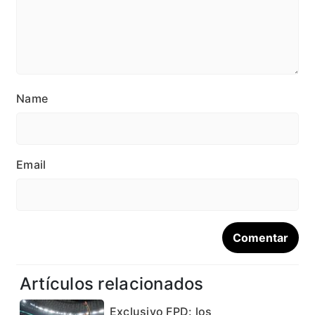
Name
Email
Artículos relacionados
Exclusivo FPD: los