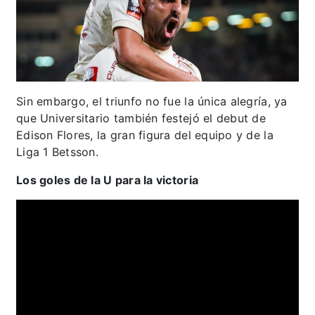
Sin embargo, el triunfo no fue la única alegría, ya
que Universitario también festejó el debut de
Edison Flores, la gran figura del equipo y de la
Liga 1 Betsson.
Los goles de la U para la victoria