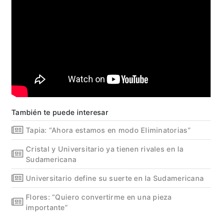
También te puede interesar
Tapia: “Ahora estamos en modo Eliminatorias”
Cristal y Universitario ya tienen rivales en la
Sudamericana
Universitario define su suerte en la Sudamericana
Flores: “Quiero convertirme en una pieza
importante”