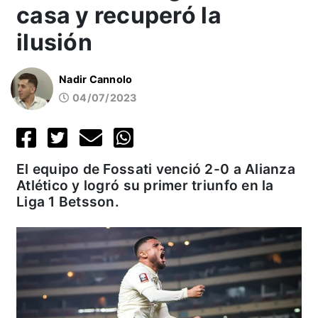
casa y recuperó la
ilusión
Nadir Cannolo
04/07/2023
El equipo de Fossati venció 2-0 a Alianza
Atlético y logró su primer triunfo en la
Liga 1 Betsson.