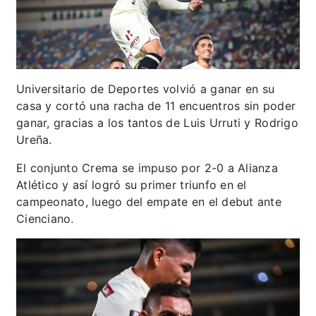
Universitario de Deportes volvió a ganar en su
casa y cortó una racha de 11 encuentros sin poder
ganar, gracias a los tantos de Luis Urruti y Rodrigo
Ureña.
El conjunto Crema se impuso por 2-0 a Alianza
Atlético y así logró su primer triunfo en el
campeonato, luego del empate en el debut ante
Cienciano.