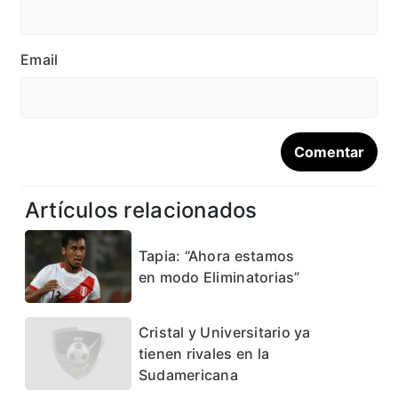
Email
Artículos relacionados
Tapia: “Ahora estamos
en modo Eliminatorias”
Cristal y Universitario ya
tienen rivales en la
Sudamericana