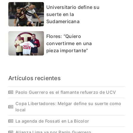
Universitario define su
suerte en la
Sudamericana
Flores: “Quiero
convertirme en una
pieza importante”
Artículos recientes
Paolo Guerrero es el flamante refuerzo de UCV
Copa Libertadores: Melgar define su suerte como
local
La agenda de Fossati en La Bicolor
Alianza Lima va por Paolo Guerrero