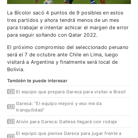
La Bicolor sacó 4 puntos de 9 posibles en estos
tres partidos y ahora tendrá menos de un mes
para trabajar e intentar achicar el margen de error
para seguir soñando con Qatar 2022.
El próximo compromiso del seleccionado peruano
será el 7 de octubre ante Chile en Lima, luego
visitará a Argentina y finalmente será local de
Bolivia.
También te puede interesar
El equipo que prepara Gareca para visitar a Brasil
Gareca: “El equipo mejoró y eso me da
tranquilidad”
Alivio para Gareca: Gallese llegará con rodaje
El equipo que piensa Gareca para jugar frente a