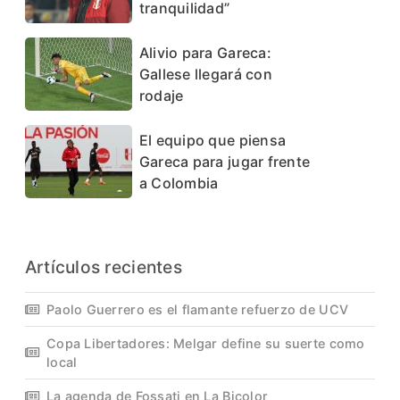
tranquilidad”
Alivio para Gareca:
Gallese llegará con
rodaje
El equipo que piensa
Gareca para jugar frente
a Colombia
Artículos recientes
Paolo Guerrero es el flamante refuerzo de UCV
Copa Libertadores: Melgar define su suerte como
local
La agenda de Fossati en La Bicolor