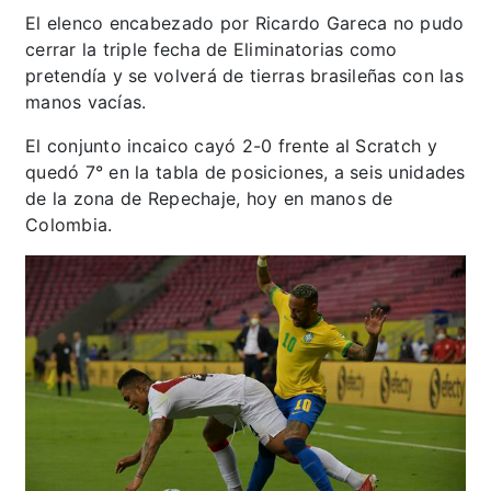
El elenco encabezado por Ricardo Gareca no pudo
cerrar la triple fecha de Eliminatorias como
pretendía y se volverá de tierras brasileñas con las
manos vacías.
El conjunto incaico cayó 2-0 frente al Scratch y
quedó 7° en la tabla de posiciones, a seis unidades
de la zona de Repechaje, hoy en manos de
Colombia.