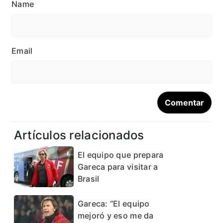
Name
Email
Artículos relacionados
El equipo que prepara
Gareca para visitar a
Brasil
Gareca: “El equipo
mejoró y eso me da