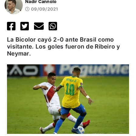
Nadir Cannolo
09/09/2021
La Bicolor cayó 2-0 ante Brasil como
visitante. Los goles fueron de Ribeiro y
Neymar.