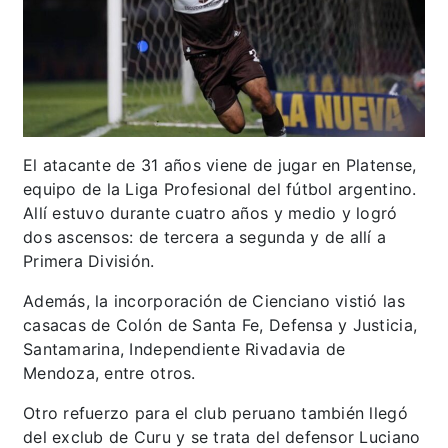
El atacante de 31 años viene de jugar en Platense,
equipo de la Liga Profesional del fútbol argentino.
Allí estuvo durante cuatro años y medio y logró
dos ascensos: de tercera a segunda y de allí a
Primera División.
Además, la incorporación de Cienciano vistió las
casacas de Colón de Santa Fe, Defensa y Justicia,
Santamarina, Independiente Rivadavia de
Mendoza, entre otros.
Otro refuerzo para el club peruano también llegó
del exclub de Curu y se trata del defensor Luciano