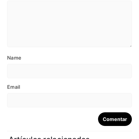
Name
Email