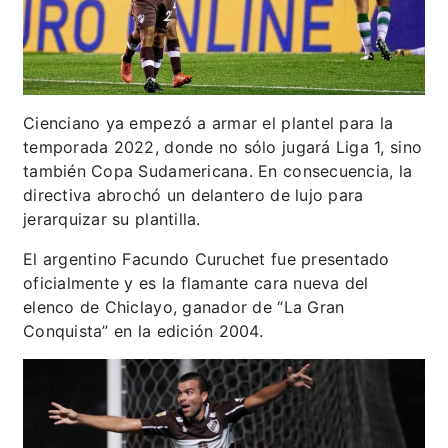
Cienciano ya empezó a armar el plantel para la
temporada 2022, donde no sólo jugará Liga 1, sino
también Copa Sudamericana. En consecuencia, la
directiva abrochó un delantero de lujo para
jerarquizar su plantilla.
El argentino Facundo Curuchet fue presentado
oficialmente y es la flamante cara nueva del
elenco de Chiclayo, ganador de “La Gran
Conquista” en la edición 2004.