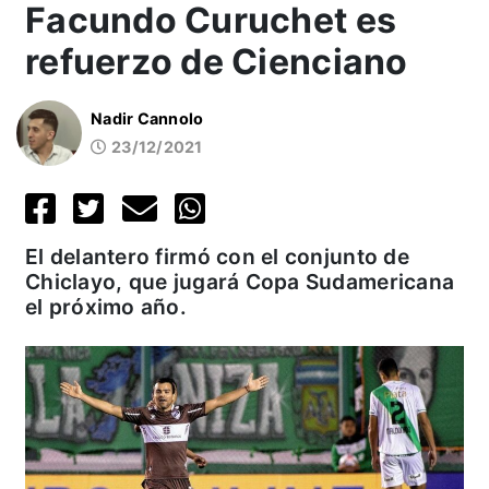
Facundo Curuchet es
refuerzo de Cienciano
Nadir Cannolo
23/12/2021
El delantero firmó con el conjunto de
Chiclayo, que jugará Copa Sudamericana
el próximo año.