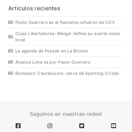
Artículos recientes
Paolo Guerrero es el flamante refuerzo de UCV
Copa Libertadores: Melgar define su suerte como
local
La agenda de Fossati en La Bicolor
Alianza Lima va por Paolo Guerrero
Bombazo: Cauteruccio, cerca de Sporting Cristal
Seguínos en nuestras redes!