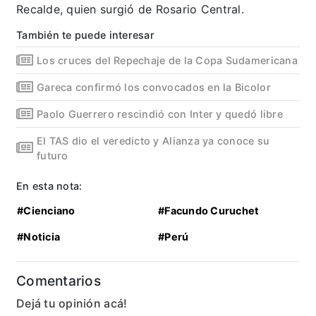
Recalde, quien surgió de Rosario Central.
También te puede interesar
Los cruces del Repechaje de la Copa Sudamericana
Gareca confirmó los convocados en la Bicolor
Paolo Guerrero rescindió con Inter y quedó libre
El TAS dio el veredicto y Alianza ya conoce su
futuro
En esta nota:
#Cienciano
#Facundo Curuchet
#Noticia
#Perú
Comentarios
Dejá tu opinión acá!