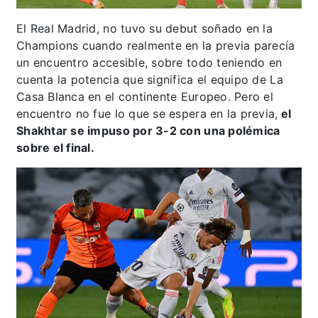
El Real Madrid, no tuvo su debut soñado en la
Champions cuando realmente en la previa parecía
un encuentro accesible, sobre todo teniendo en
cuenta la potencia que significa el equipo de La
Casa Blanca en el continente Europeo. Pero el
encuentro no fue lo que se espera en la previa,
el
Shakhtar se impuso por 3-2 con una polémica
sobre el final.