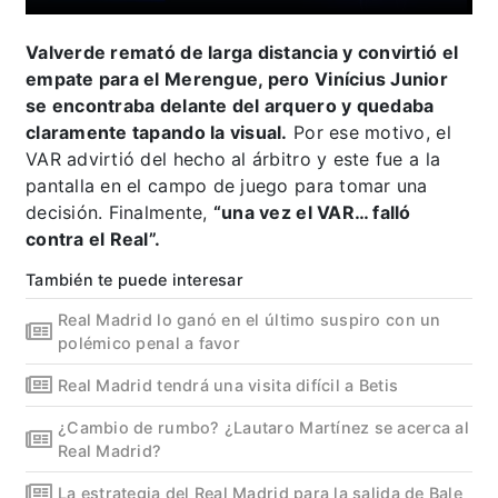
Valverde remató de larga distancia y convirtió el
empate para el Merengue, pero Vinícius Junior
se encontraba delante del arquero y quedaba
claramente tapando la visual.
Por ese motivo, el
VAR advirtió del hecho al árbitro y este fue a la
pantalla en el campo de juego para tomar una
decisión. Finalmente,
“una vez el VAR… falló
contra el Real”.
También te puede interesar
Real Madrid lo ganó en el último suspiro con un
polémico penal a favor
Real Madrid tendrá una visita difícil a Betis
¿Cambio de rumbo? ¿Lautaro Martínez se acerca al
Real Madrid?
La estrategia del Real Madrid para la salida de Bale