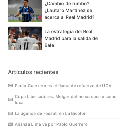
¿Cambio de rumbo?
¿Lautaro Martínez se
acerca al Real Madrid?
La estrategia del Real
Madrid para la salida de
Bale
Artículos recientes
Paolo Guerrero es el flamante refuerzo de UCV
Copa Libertadores: Melgar define su suerte como
local
La agenda de Fossati en La Bicolor
Alianza Lima va por Paolo Guerrero