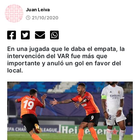
Juan Leiva
21/10/2020
En una jugada que le daba el empata, la
intervención del VAR fue más que
importante y anuló un gol en favor del
local.