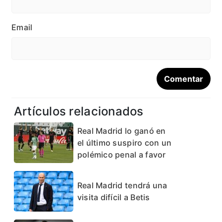
Email
Artículos relacionados
Real Madrid lo ganó en
el último suspiro con un
polémico penal a favor
Real Madrid tendrá una
visita difícil a Betis