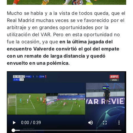
Mucho se habla y a la vista de todos queda, que el
Real Madrid muchas veces se ve favorecido por el
arbitraje y en grandes oportunidades por la
utilización del VAR. Pero en esta oportunidad no
fue la ocasión, ya que
en la última jugada del
encuentro Valverde convirtió el gol del empate
con un remate de larga distancia y quedó
envuelto en una polémica.