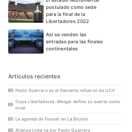
postulado como sede
para la final de la
Libertadores 2022
Así se venden las
entradas para las finales
continentales
Artículos recientes
Paolo Guerrero es el flamante refuerzo de UCV
Copa Libertadores: Melgar define su suerte como
local
La agenda de Fossati en La Bicolor
Alianza Lima va por Paolo Guerrero