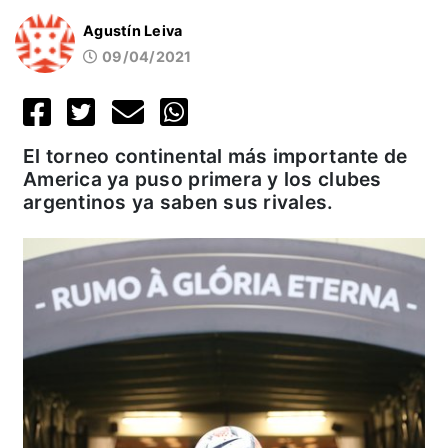
Agustín Leiva
09/04/2021
El torneo continental más importante de
America ya puso primera y los clubes
argentinos ya saben sus rivales.