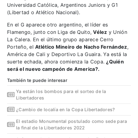
Universidad Católica, Argentinos Juniors y G1
(Libertad o Atlético Nacional).
En el G aparece otro argentino, el líder es
Flamengo, junto con Liga de Quito,
Vélez
y Unión
La Calera. En el último grupo aparece Cerro
Porteño, el
Atlético Mineiro de Nacho Fernández
,
América de Cali y Deportivo La Guaira. Ya está la
suerte echada, ahora comienza la Copa.
¿Quién
será el nuevo campeón de America?.
También te puede interesar
Ya están los bombos para el sorteo de la
Libertadores
¿Cambio de localía en la Copa Libertadores?
El estadio Monumental postulado como sede para
la final de la Libertadores 2022