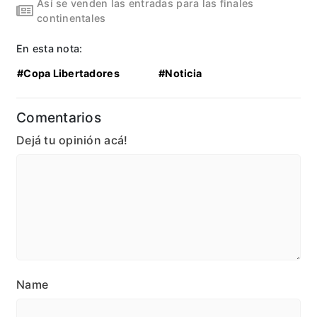
Así se venden las entradas para las finales
continentales
En esta nota:
#Copa Libertadores
#Noticia
Comentarios
Dejá tu opinión acá!
Name