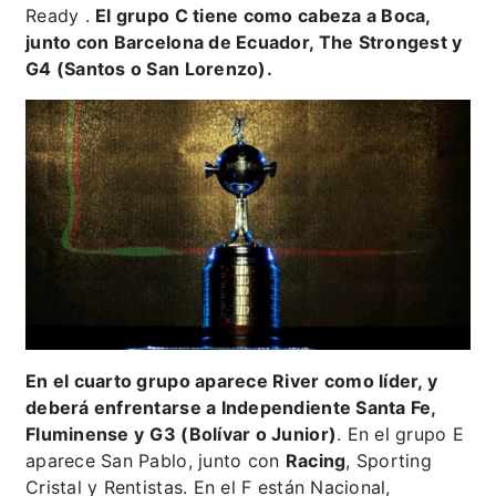
Ready .
El grupo C tiene como cabeza a Boca,
junto con Barcelona de Ecuador, The Strongest y
G4 (Santos o San Lorenzo).
En el cuarto grupo aparece River como líder, y
deberá enfrentarse a Independiente Santa Fe,
Fluminense y
G3 (Bolívar o Junior)
. En el grupo E
aparece San Pablo, junto con
Racing
, Sporting
Cristal y Rentistas. En el F están Nacional,