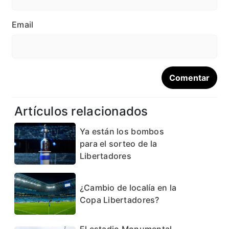
Email
Artículos relacionados
Ya están los bombos
para el sorteo de la
Libertadores
¿Cambio de localía en la
Copa Libertadores?
El estadio Monumental