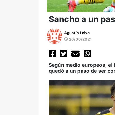
Sancho a un pas
Agustín Leiva
26/06/2021
Según medio europeos, el
quedó a un paso de ser con