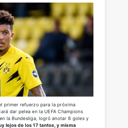
el primer refuerzo para la próxima
cará dar pelea en la UEFA Champions
n la Bundesliga, logró anotar 8 goles y
y lejos de los 17 tantos, y misma