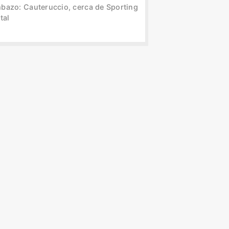
bazo: Cauteruccio, cerca de Sporting
tal