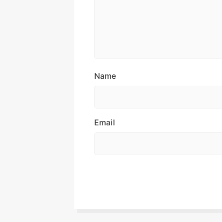
Name
Email