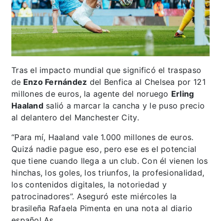
Tras el impacto mundial que significó el traspaso
de
Enzo Fernández
del Benfica al Chelsea por 121
millones de euros, la agente del noruego
Erling
Haaland
salió a marcar la cancha y le puso precio
al delantero del Manchester City.
“Para mí, Haaland vale 1.000 millones de euros.
Quizá nadie pague eso, pero ese es el potencial
que tiene cuando llega a un club. Con él vienen los
hinchas, los goles, los triunfos, la profesionalidad,
los contenidos digitales, la notoriedad y
patrocinadores”. Aseguró este miércoles la
brasileña Rafaela Pimenta en una nota al diario
español As.