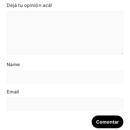
Dejá tu opinión acá!
Name
Email