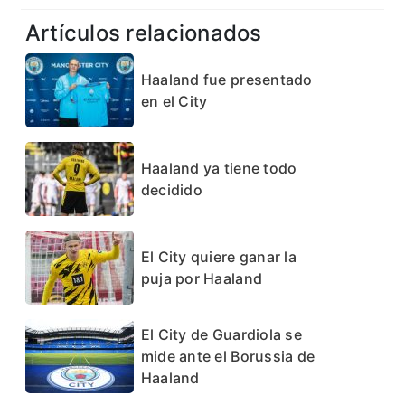
Artículos relacionados
Haaland fue presentado
en el City
Haaland ya tiene todo
decidido
El City quiere ganar la
puja por Haaland
El City de Guardiola se
mide ante el Borussia de
Haaland