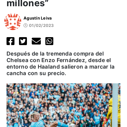
millones”
Agustín Leiva
01/02/2023
Después de la tremenda compra del
Chelsea con Enzo Fernández, desde el
entorno de Haaland salieron a marcar la
cancha con su precio.