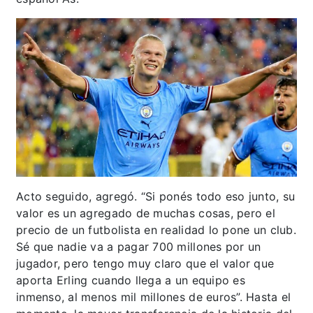
Acto seguido, agregó. “Si ponés todo eso junto, su
valor es un agregado de muchas cosas, pero el
precio de un futbolista en realidad lo pone un club.
Sé que nadie va a pagar 700 millones por un
jugador, pero tengo muy claro que el valor que
aporta Erling cuando llega a un equipo es
inmenso, al menos mil millones de euros”. Hasta el