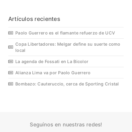
Artículos recientes
Paolo Guerrero es el flamante refuerzo de UCV
Copa Libertadores: Melgar define su suerte como
local
La agenda de Fossati en La Bicolor
Alianza Lima va por Paolo Guerrero
Bombazo: Cauteruccio, cerca de Sporting Cristal
Seguínos en nuestras redes!