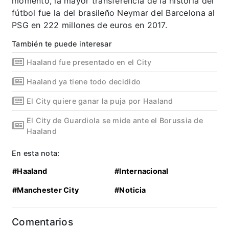
momento, la mayor transferencia de la historia del
fútbol fue la del brasileño Neymar del Barcelona al
PSG en 222 millones de euros en 2017.
También te puede interesar
Haaland fue presentado en el City
Haaland ya tiene todo decidido
El City quiere ganar la puja por Haaland
El City de Guardiola se mide ante el Borussia de
Haaland
En esta nota:
#Haaland
#Internacional
#Manchester City
#Noticia
Comentarios