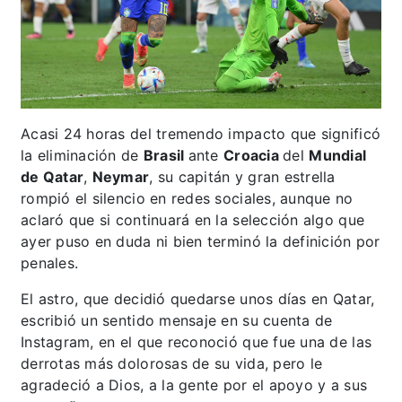
Acasi 24 horas del tremendo impacto que significó
la eliminación de
Brasil
ante
Croacia
del
Mundial
de Qatar
,
Neymar
, su capitán y gran estrella
rompió el silencio en redes sociales, aunque no
aclaró que si continuará en la selección algo que
ayer puso en duda ni bien terminó la definición por
penales.
El astro, que decidió quedarse unos días en Qatar,
escribió un sentido mensaje en su cuenta de
Instagram, en el que reconoció que fue una de las
derrotas más dolorosas de su vida, pero le
agradeció a Dios, a la gente por el apoyo y a sus