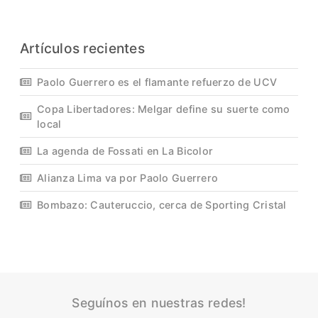
Artículos recientes
Paolo Guerrero es el flamante refuerzo de UCV
Copa Libertadores: Melgar define su suerte como
local
La agenda de Fossati en La Bicolor
Alianza Lima va por Paolo Guerrero
Bombazo: Cauteruccio, cerca de Sporting Cristal
Seguínos en nuestras redes!