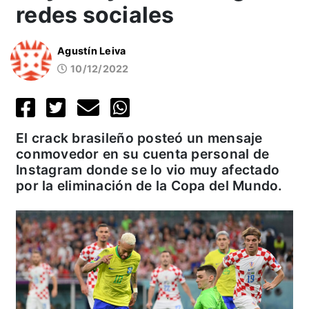
redes sociales
Agustín Leiva
10/12/2022
El crack brasileño posteó un mensaje
conmovedor en su cuenta personal de
Instagram donde se lo vio muy afectado
por la eliminación de la Copa del Mundo.