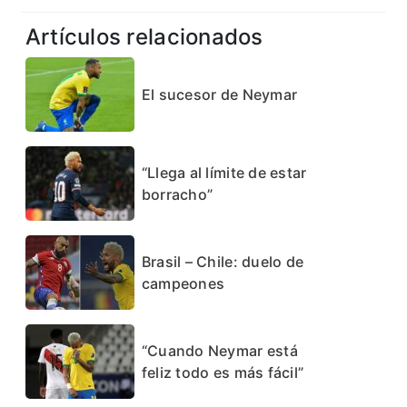
Artículos relacionados
El sucesor de Neymar
“Llega al límite de estar
borracho”
Brasil – Chile: duelo de
campeones
“Cuando Neymar está
feliz todo es más fácil”