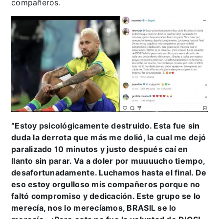
compañeros.
“Estoy psicológicamente destruido. Esta fue sin
duda la derrota que más me dolió, la cual me dejó
paralizado 10 minutos y justo después caí en
llanto sin parar. Va a doler por muuuucho tiempo,
desafortunadamente. Luchamos hasta el final. De
eso estoy orgulloso mis compañeros porque no
faltó compromiso y dedicación. Este grupo se lo
merecía, nos lo merecíamos, BRASIL se lo