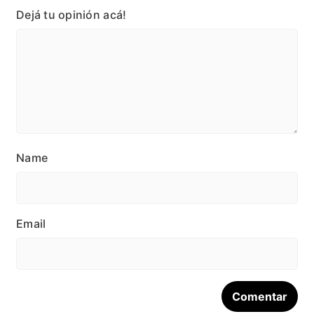
Dejá tu opinión acá!
Name
Email