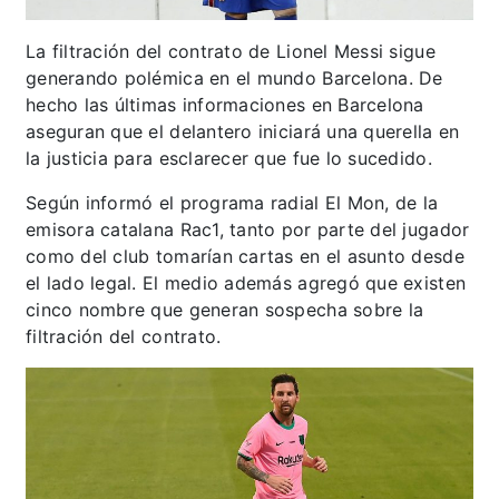
La filtración del contrato de Lionel Messi sigue
generando polémica en el mundo Barcelona. De
hecho las últimas informaciones en Barcelona
aseguran que el delantero iniciará una querella en
la justicia para esclarecer que fue lo sucedido.
Según informó el programa radial El Mon, de la
emisora catalana Rac1, tanto por parte del jugador
como del club tomarían cartas en el asunto desde
el lado legal. El medio además agregó que existen
cinco nombre que generan sospecha sobre la
filtración del contrato.