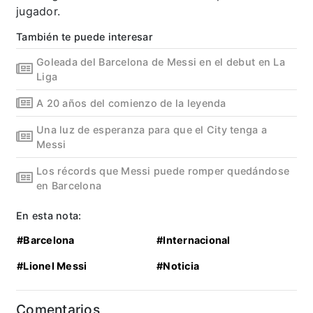
jugador.
También te puede interesar
Goleada del Barcelona de Messi en el debut en La
Liga
A 20 años del comienzo de la leyenda
Una luz de esperanza para que el City tenga a
Messi
Los récords que Messi puede romper quedándose
en Barcelona
En esta nota:
#Barcelona
#Internacional
#Lionel Messi
#Noticia
Comentarios