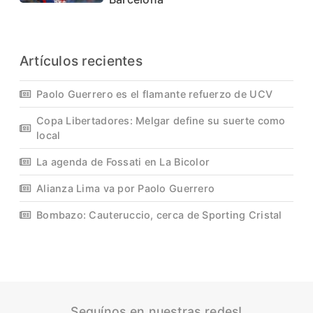
Artículos recientes
Paolo Guerrero es el flamante refuerzo de UCV
Copa Libertadores: Melgar define su suerte como
local
La agenda de Fossati en La Bicolor
Alianza Lima va por Paolo Guerrero
Bombazo: Cauteruccio, cerca de Sporting Cristal
Seguínos en nuestras redes!