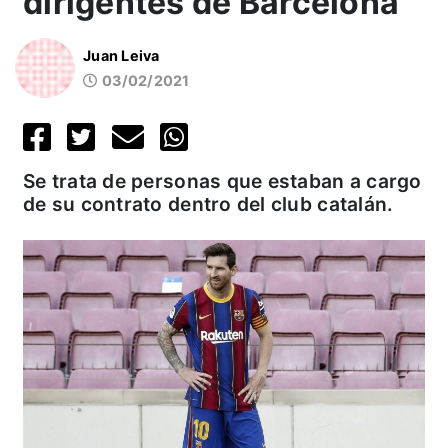
dirigentes de Barcelona
Juan Leiva
03/02/2021
Se trata de personas que estaban a cargo
de su contrato dentro del club catalán.