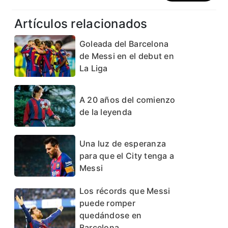
Artículos relacionados
Goleada del Barcelona
de Messi en el debut en
La Liga
A 20 años del comienzo
de la leyenda
Una luz de esperanza
para que el City tenga a
Messi
Los récords que Messi
puede romper
quedándose en
Barcelona