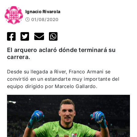
Ignacio Rivarola
01/08/2020
El arquero aclaró dónde terminará su
carrera.
Desde su llegada a River, Franco Armani se
convirtió en un estandarte muy importante del
equipo dirigido por Marcelo Gallardo.