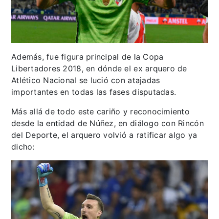
Además, fue figura principal de la Copa
Libertadores 2018, en dónde el ex arquero de
Atlético Nacional se lució con atajadas
importantes en todas las fases disputadas.
Más allá de todo este cariño y reconocimiento
desde la entidad de Núñez, en diálogo con Rincón
del Deporte, el arquero volvió a ratificar algo ya
dicho: