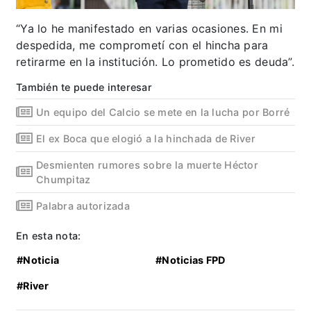
“Ya lo he manifestado en varias ocasiones. En mi
despedida, me comprometí con el hincha para
retirarme en la institución. Lo prometido es deuda”.
También te puede interesar
Un equipo del Calcio se mete en la lucha por Borré
El ex Boca que elogió a la hinchada de River
Desmienten rumores sobre la muerte Héctor
Chumpitaz
Palabra autorizada
En esta nota:
#Noticia
#Noticias FPD
#River