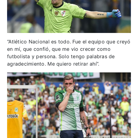
“Atlético Nacional es todo. Fue el equipo que creyó
en mí, que confió, que me vio crecer como
futbolista y persona. Solo tengo palabras de
agradecimiento. Me quiero retirar ahí”.