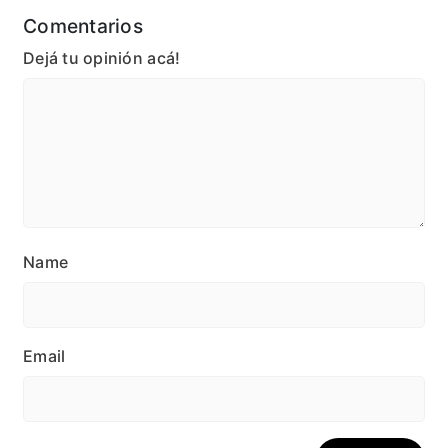
Comentarios
Dejá tu opinión acá!
Name
Email