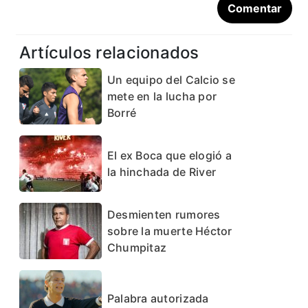
Artículos relacionados
Un equipo del Calcio se
mete en la lucha por
Borré
El ex Boca que elogió a
la hinchada de River
Desmienten rumores
sobre la muerte Héctor
Chumpitaz
Palabra autorizada