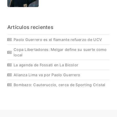
Artículos recientes
Paolo Guerrero es el flamante refuerzo de UCV
Copa Libertadores: Melgar define su suerte como
local
La agenda de Fossati en La Bicolor
Alianza Lima va por Paolo Guerrero
Bombazo: Cauteruccio, cerca de Sporting Cristal