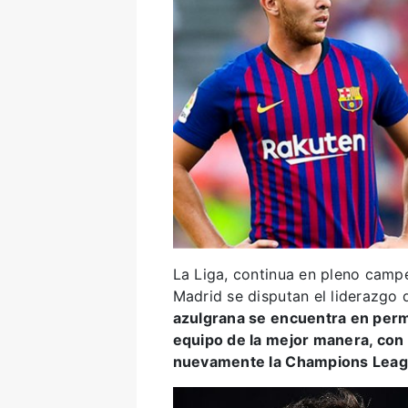
La Liga, continua en pleno campe
Madrid se disputan el liderazgo d
azulgrana se encuentra en perm
equipo de la mejor manera, con e
nuevamente la Champions Leag