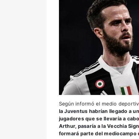
Según informó el medio deportiv
la Juventus habrían llegado a u
jugadores que se llevaría a cabo
Arthur, pasaría a la Vecchia Sig
formará parte del mediocampo d