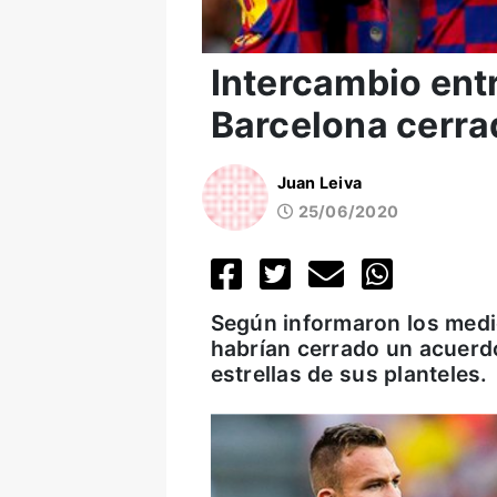
Intercambio entr
Barcelona cerra
Juan Leiva
25/06/2020
Según informaron los med
habrían cerrado un acuerd
estrellas de sus planteles.