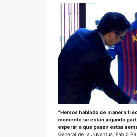
“Hemos hablado de manera frec
momento se están jugando part
esperar a que pasen estas sem
General de la Juventus, Fabio Par