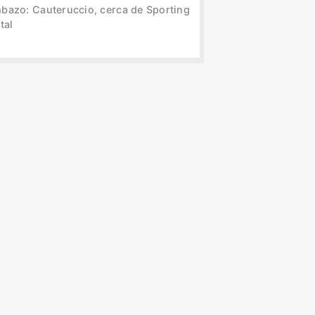
bazo: Cauteruccio, cerca de Sporting
tal