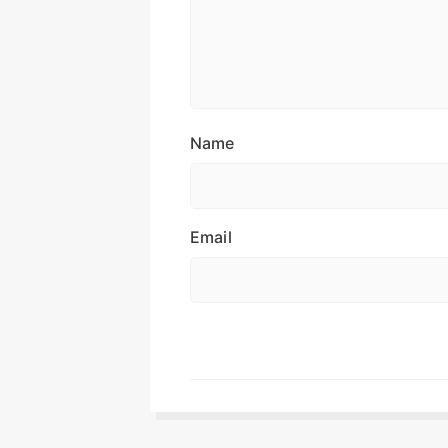
Name
Email