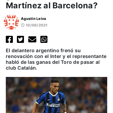
Martínez al Barcelona?
Agustín Leiva
10/06/2021
El delantero argentino frenó su
renovación con el Inter y el representante
habló de las ganas del Toro de pasar al
club Catalán.