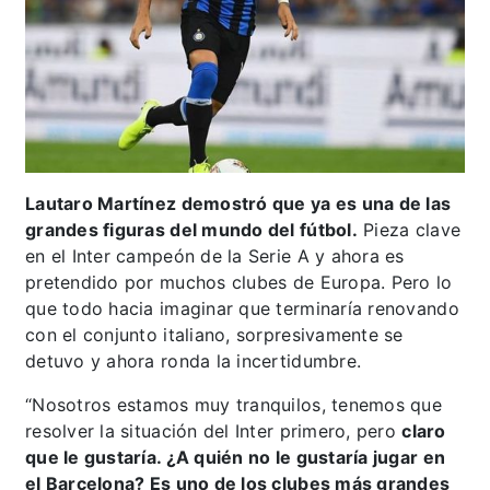
Lautaro Martínez demostró que ya es una de las
grandes figuras del mundo del fútbol.
Pieza clave
en el Inter campeón de la Serie A y ahora es
pretendido por muchos clubes de Europa. Pero lo
que todo hacia imaginar que terminaría renovando
con el conjunto italiano, sorpresivamente se
detuvo y ahora ronda la incertidumbre.
“Nosotros estamos muy tranquilos, tenemos que
resolver la situación del Inter primero, pero
claro
que le gustaría. ¿A quién no le gustaría jugar en
el Barcelona? Es uno de los clubes más grandes