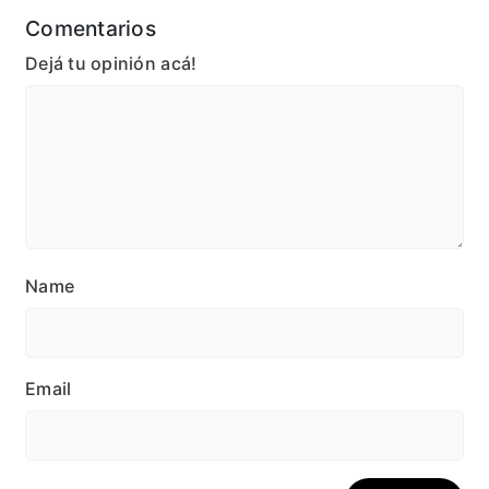
Comentarios
Dejá tu opinión acá!
Name
Email