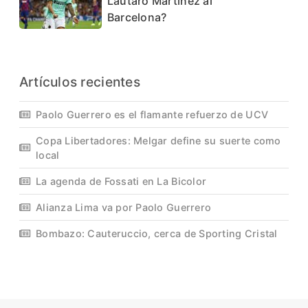
Lautaro Martinez al
Barcelona?
Artículos recientes
Paolo Guerrero es el flamante refuerzo de UCV
Copa Libertadores: Melgar define su suerte como
local
La agenda de Fossati en La Bicolor
Alianza Lima va por Paolo Guerrero
Bombazo: Cauteruccio, cerca de Sporting Cristal