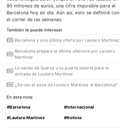
90 millones de euros, una cifra imposible para el
Barcelona hoy en día. Aún así, esto se definirá con
el correr de las semanas.
También te puede interesar
Barcelona y una última oferta por Lautaro Martínez
Barcelona prepara la última ofensiva por Lautaro
Martínez
La salida de Suárez una puerta abierta para la
entrada de Lautaro Martínez
¿Se cae el pase de Lautaro Martinez al Barcelona?
En esta nota:
#Barcelona
#Internacional
#Lautaro Martínez
#Noticia