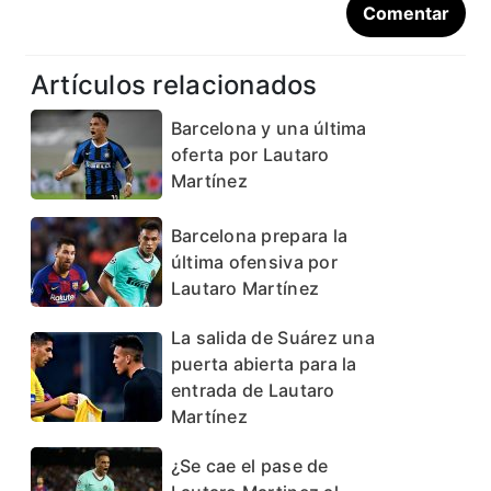
Artículos relacionados
Barcelona y una última
oferta por Lautaro
Martínez
Barcelona prepara la
última ofensiva por
Lautaro Martínez
La salida de Suárez una
puerta abierta para la
entrada de Lautaro
Martínez
¿Se cae el pase de