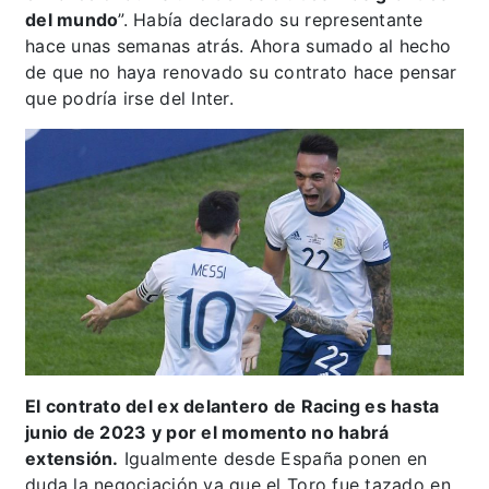
del mundo
”. Había declarado su representante
hace unas semanas atrás. Ahora sumado al hecho
de que no haya renovado su contrato hace pensar
que podría irse del Inter.
El contrato del ex delantero de Racing es hasta
junio de 2023 y por el momento no habrá
extensión.
Igualmente desde España ponen en
duda la negociación ya que el Toro fue tazado en