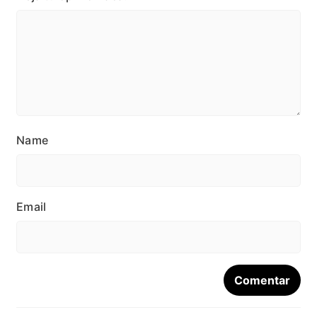
Name
Email