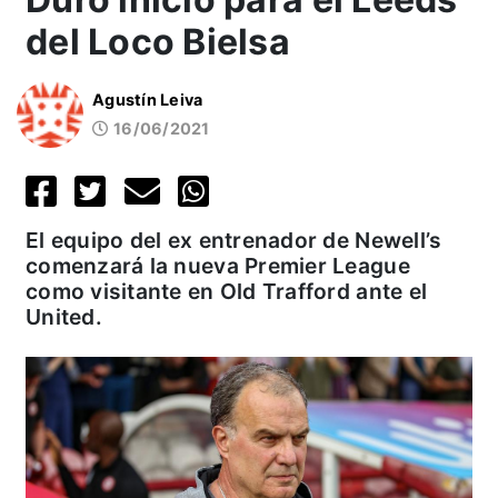
del Loco Bielsa
Agustín Leiva
16/06/2021
El equipo del ex entrenador de Newell’s
comenzará la nueva Premier League
como visitante en Old Trafford ante el
United.