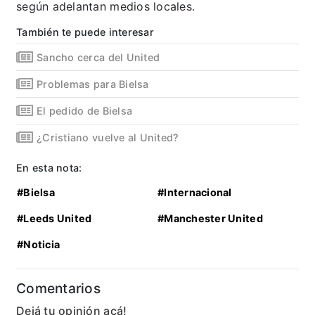
según adelantan medios locales.
También te puede interesar
Sancho cerca del United
Problemas para Bielsa
El pedido de Bielsa
¿Cristiano vuelve al United?
En esta nota:
#Bielsa
#Internacional
#Leeds United
#Manchester United
#Noticia
Comentarios
Dejá tu opinión acá!