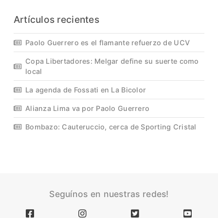
Artículos recientes
Paolo Guerrero es el flamante refuerzo de UCV
Copa Libertadores: Melgar define su suerte como
local
La agenda de Fossati en La Bicolor
Alianza Lima va por Paolo Guerrero
Bombazo: Cauteruccio, cerca de Sporting Cristal
Seguínos en nuestras redes!