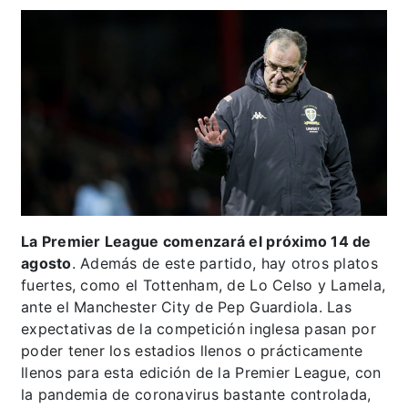
La Premier League comenzará el próximo 14 de
agosto
. Además de este partido, hay otros platos
fuertes, como el Tottenham, de Lo Celso y Lamela,
ante el Manchester City de Pep Guardiola. Las
expectativas de la competición inglesa pasan por
poder tener los estadios llenos o prácticamente
llenos para esta edición de la Premier League, con
la pandemia de coronavirus bastante controlada,