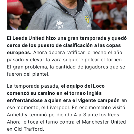
El Leeds United hizo una gran temporada y quedó
cerca de los puesto de clasificación a las copas
europeas.
Ahora deberá ratificar lo hecho el año
pasado y elevar la vara si quiere pelear el torneo.
El gran problema, la cantidad de jugadores que se
fueron del plantel.
La temporada pasada,
el equipo del Loco
comenzó su camino en el torneo inglés
enfrentándose a quien era el vigente campeón
en
ese momento, el Liverpool. En ese momento visitó
Anfield y terminó perdiendo 4 a 3 ante los Reds.
Ahora le toca el turno contra el Manchester United
en Old Trafford.