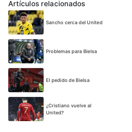
Artículos relacionados
Sancho cerca del United
Problemas para Bielsa
El pedido de Bielsa
¿Cristiano vuelve al
United?