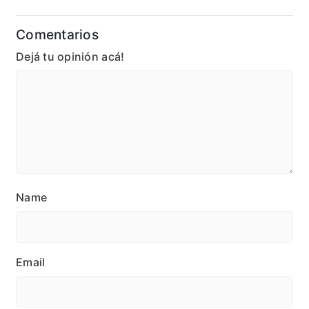
Comentarios
Dejá tu opinión acá!
Name
Email