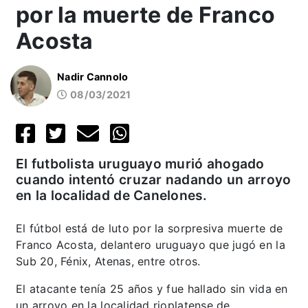
por la muerte de Franco
Acosta
Nadir Cannolo
08/03/2021
El futbolista uruguayo murió ahogado
cuando intentó cruzar nadando un arroyo
en la localidad de Canelones.
El fútbol está de luto por la sorpresiva muerte de
Franco Acosta, delantero uruguayo que jugó en la
Sub 20, Fénix, Atenas, entre otros.
El atacante tenía 25 años y fue hallado sin vida en
un arroyo en la localidad rioplatense de