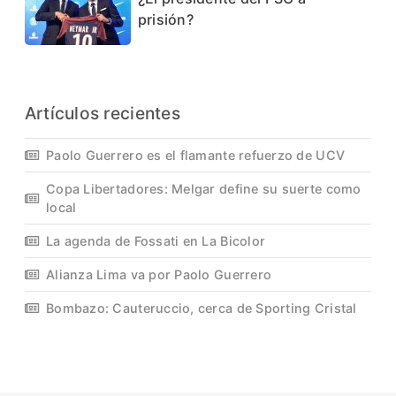
prisión?
Artículos recientes
Paolo Guerrero es el flamante refuerzo de UCV
Copa Libertadores: Melgar define su suerte como
local
La agenda de Fossati en La Bicolor
Alianza Lima va por Paolo Guerrero
Bombazo: Cauteruccio, cerca de Sporting Cristal