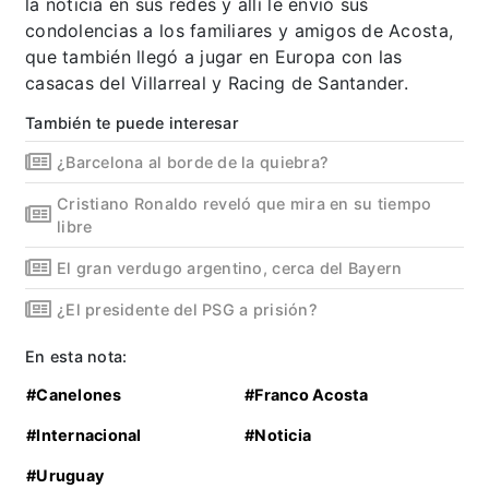
la noticia en sus redes y allí le envió sus
condolencias a los familiares y amigos de Acosta,
que también llegó a jugar en Europa con las
casacas del Villarreal y Racing de Santander.
También te puede interesar
¿Barcelona al borde de la quiebra?
Cristiano Ronaldo reveló que mira en su tiempo
libre
El gran verdugo argentino, cerca del Bayern
¿El presidente del PSG a prisión?
En esta nota:
#Canelones
#Franco Acosta
#Internacional
#Noticia
#Uruguay