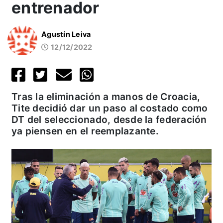
entrenador
Agustín Leiva
12/12/2022
Tras la eliminación a manos de Croacia,
Tite decidió dar un paso al costado como
DT del seleccionado, desde la federación
ya piensen en el reemplazante.