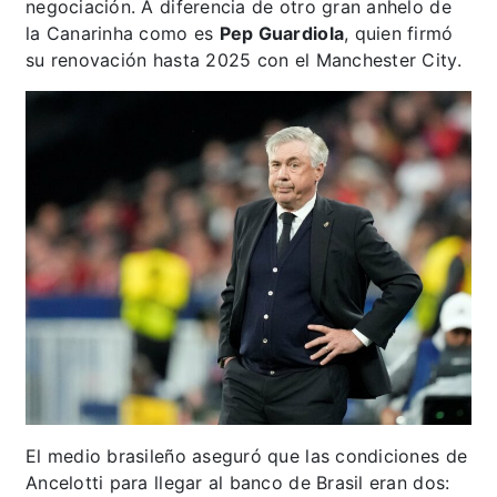
negociación. A diferencia de otro gran anhelo de
la Canarinha como es
Pep Guardiola
, quien firmó
su renovación hasta 2025 con el Manchester City.
El medio brasileño aseguró que las condiciones de
Ancelotti para llegar al banco de Brasil eran dos: