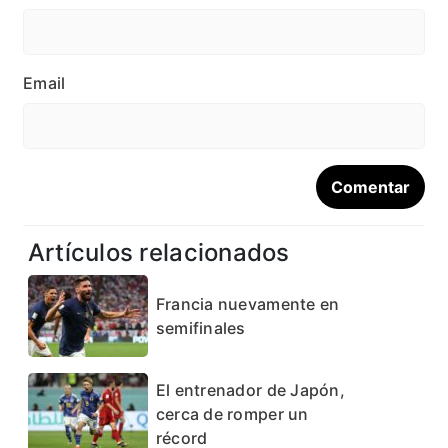
Email
Artículos relacionados
Francia nuevamente en
semifinales
El entrenador de Japón,
cerca de romper un
récord