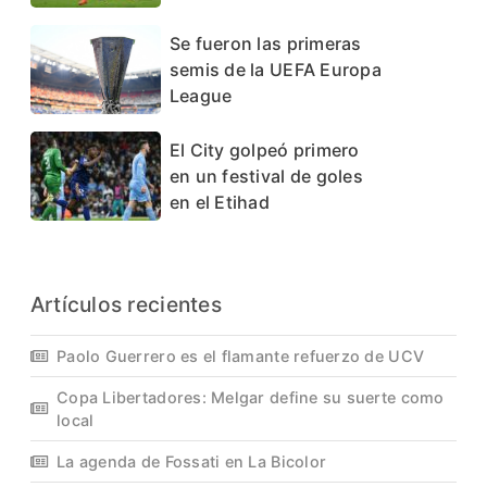
Se fueron las primeras
semis de la UEFA Europa
League
El City golpeó primero
en un festival de goles
en el Etihad
Artículos recientes
Paolo Guerrero es el flamante refuerzo de UCV
Copa Libertadores: Melgar define su suerte como
local
La agenda de Fossati en La Bicolor