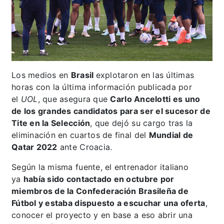
Los medios en
Brasil
explotaron en las últimas
horas con la última información publicada por
el
UOL
, que asegura que
Carlo Ancelotti es uno
de los grandes candidatos para ser el sucesor de
Tite en la Selección
, que dejó su cargo tras la
eliminación en cuartos de final del
Mundial de
Qatar 2022
ante Croacia.
Según la misma fuente, el entrenador italiano
ya
había sido contactado en octubre por
miembros de la Confederación Brasileña de
Fútbol y estaba dispuesto a escuchar una oferta
,
conocer el proyecto y en base a eso abrir una