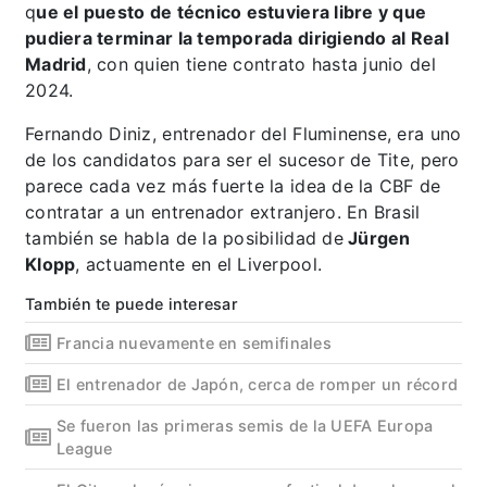
q
ue el puesto de técnico estuviera libre y que
pudiera terminar la temporada dirigiendo al Real
Madrid
, con quien tiene contrato hasta junio del
2024.
Fernando Diniz, entrenador del Fluminense, era uno
de los candidatos para ser el sucesor de Tite, pero
parece cada vez más fuerte la idea de la CBF de
contratar a un entrenador extranjero. En Brasil
también se habla de la posibilidad de
Jürgen
Klopp
, actuamente en el Liverpool.
También te puede interesar
Francia nuevamente en semifinales
El entrenador de Japón, cerca de romper un récord
Se fueron las primeras semis de la UEFA Europa
League