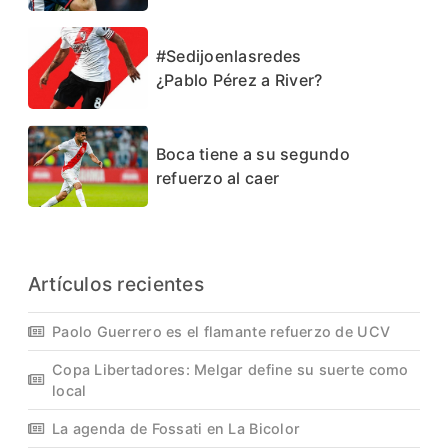
#Sedijoenlasredes
¿Pablo Pérez a River?
Boca tiene a su segundo
refuerzo al caer
Artículos recientes
Paolo Guerrero es el flamante refuerzo de UCV
Copa Libertadores: Melgar define su suerte como
local
La agenda de Fossati en La Bicolor