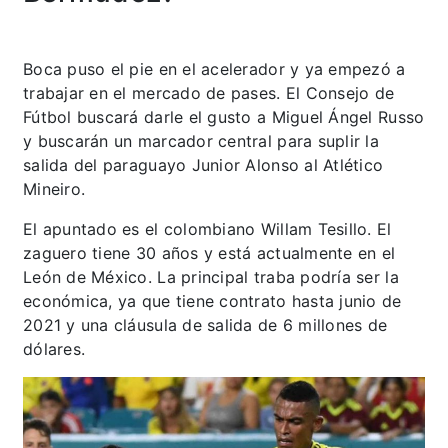
Boca puso el pie en el acelerador y ya empezó a
trabajar en el mercado de pases. El Consejo de
Fútbol buscará darle el gusto a Miguel Ángel Russo
y buscarán un marcador central para suplir la
salida del paraguayo Junior Alonso al Atlético
Mineiro.
El apuntado es el colombiano Willam Tesillo. El
zaguero tiene 30 años y está actualmente en el
León de México. La principal traba podría ser la
económica, ya que tiene contrato hasta junio de
2021 y una cláusula de salida de 6 millones de
dólares.