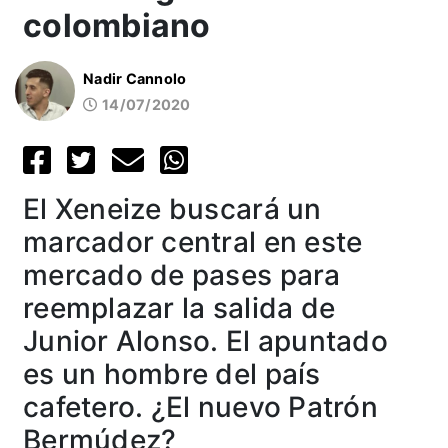
colombiano
Nadir Cannolo
14/07/2020
El Xeneize buscará un
marcador central en este
mercado de pases para
reemplazar la salida de
Junior Alonso. El apuntado
es un hombre del país
cafetero. ¿El nuevo Patrón
Bermúdez?