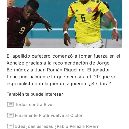
El apellido cafetero comenzó a tomar fuerza en el
Xeneize gracias a la recomendación de Jorge
Bermúdez a Juan Román Riquelme. El jugador
tiene puntualmente lo que necesita el DT: que se
especialista con la pierna izquierda. ¿Se dará?
También te puede interesar
Todos contra River
Finalmente Piatti vuelve al Ciclón
#Sedijoenlasredes ¿Pablo Pérez a River?