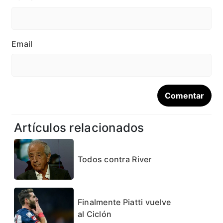
Email
Artículos relacionados
Todos contra River
Finalmente Piatti vuelve
al Ciclón