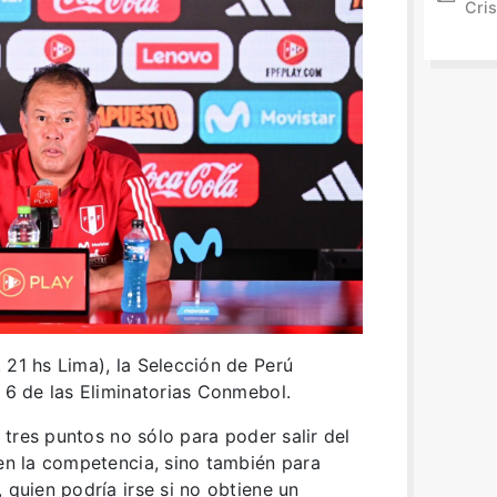
Cris
 21 hs Lima), la Selección de Perú
a 6 de las Eliminatorias Conmebol.
s tres puntos no sólo para poder salir del
 en la competencia, sino también para
 quien podría irse si no obtiene un