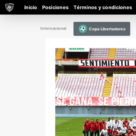
Inicio
Posiciones
Términos y condiciones
Internacional
Copa Libertadores