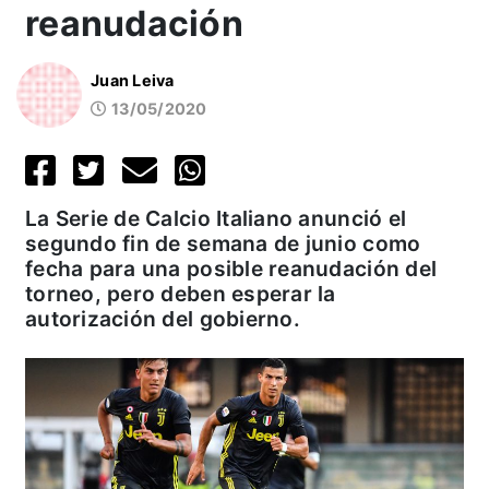
reanudación
Juan Leiva
13/05/2020
La Serie de Calcio Italiano anunció el
segundo fin de semana de junio como
fecha para una posible reanudación del
torneo, pero deben esperar la
autorización del gobierno.