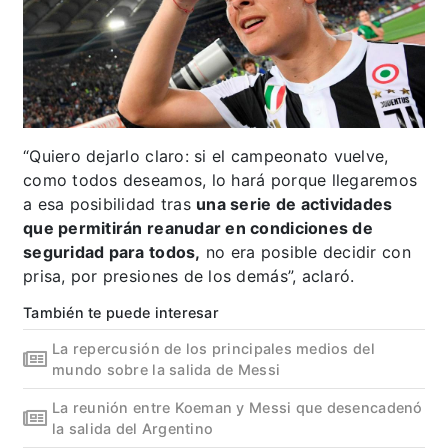
“Quiero dejarlo claro: si el campeonato vuelve,
como todos deseamos, lo hará porque llegaremos
a esa posibilidad tras
una serie de actividades
que permitirán reanudar en condiciones de
seguridad para todos,
no era posible decidir con
prisa, por presiones de los demás”, aclaró.
También te puede interesar
La repercusión de los principales medios del
mundo sobre la salida de Messi
La reunión entre Koeman y Messi que desencadenó
la salida del Argentino