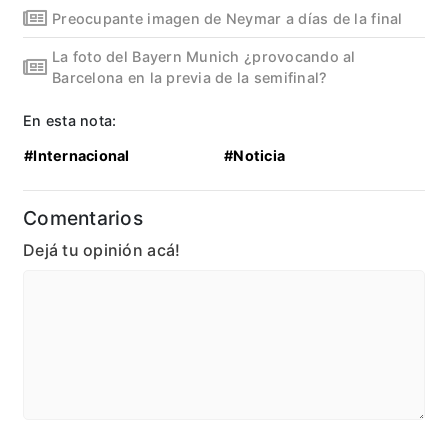
Preocupante imagen de Neymar a días de la final
La foto del Bayern Munich ¿provocando al
Barcelona en la previa de la semifinal?
En esta nota:
#Internacional
#Noticia
Comentarios
Dejá tu opinión acá!