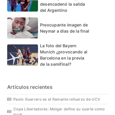
desencadenó la salida
del Argentino
Preocupante imagen de
Neymar a días de la final
La foto del Bayern
Munich ¿provocando al
Barcelona en la previa
de la semifinal?
Artículos recientes
Paolo Guerrero es el flamante refuerzo de UCV
Copa Libertadores: Melgar define su suerte como
local