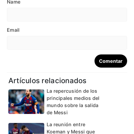
Name
Email
Artículos relacionados
La repercusión de los
principales medios del
mundo sobre la salida
de Messi
La reunión entre
Koeman y Messi que