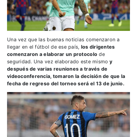
Una vez que las buenas noticias comenzaron a
llegar en el fútbol de ese país,
los dirigentes
comenzaron a elaborar un protocolo
de
seguridad. Una vez elaborado este mismo
y
después de varias reuniones a través de
videoconferencia, tomaron la decisión de que la
fecha de regreso del torneo será el 13 de junio.