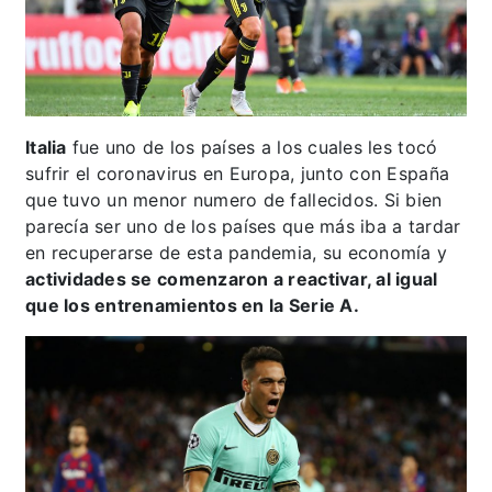
Italia
fue uno de los países a los cuales les tocó
sufrir el coronavirus en Europa, junto con España
que tuvo un menor numero de fallecidos. Si bien
parecía ser uno de los países que más iba a tardar
en recuperarse de esta pandemia, su economía y
actividades se comenzaron a reactivar, al igual
que los entrenamientos en la Serie A.