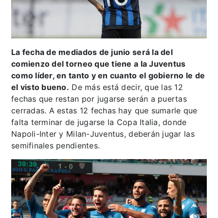
La fecha de mediados de junio será la del
comienzo del torneo que tiene a la Juventus
como líder, en tanto y en cuanto el gobierno le de
el visto bueno.
De más está decir, que las 12
fechas que restan por jugarse serán a puertas
cerradas. A estas 12 fechas hay que sumarle que
falta terminar de jugarse la Copa Italia, donde
Napoli-Inter y Milan-Juventus, deberán jugar las
semifinales pendientes.