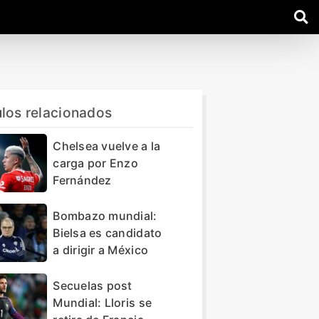
ulos relacionados
Chelsea vuelve a la
carga por Enzo
Fernández
Bombazo mundial:
Bielsa es candidato
a dirigir a México
Secuelas post
Mundial: Lloris se