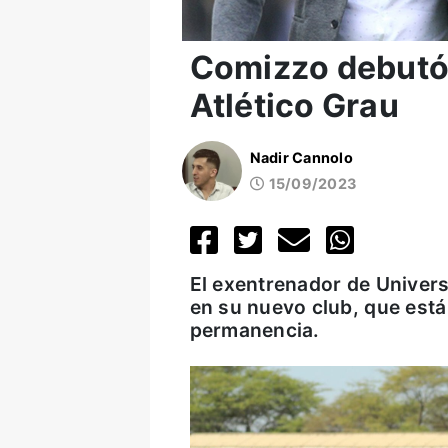
Comizzo debutó 
Atlético Grau
Nadir Cannolo
15/09/2023
El exentrenador de Univers
en su nuevo club, que est
permanencia.