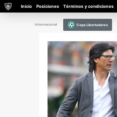
Inicio
Posiciones
Términos y condiciones
Internacional
Copa Libertadores