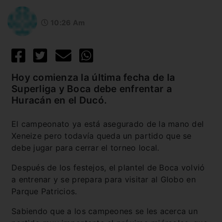
10:26 Am
Hoy comienza la última fecha de la
Superliga y Boca debe enfrentar a
Huracán en el Ducó.
El campeonato ya está asegurado de la mano del
Xeneize pero todavía queda un partido que se
debe jugar para cerrar el torneo local.
Después de los festejos, el plantel de Boca volvió
a entrenar y se prepara para visitar al Globo en
Parque Patricios.
Sabiendo que a los campeones se les acerca un