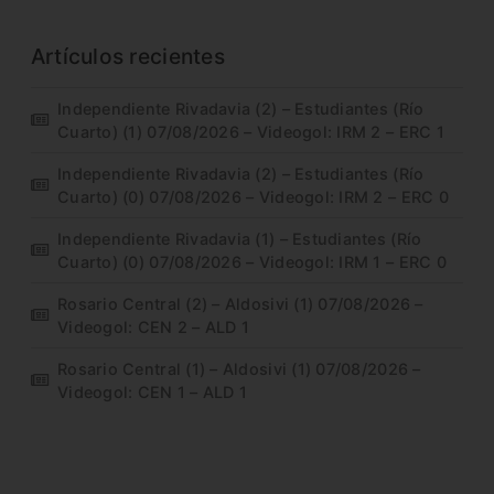
Artículos recientes
Independiente Rivadavia (2) – Estudiantes (Río
Cuarto) (1) 07/08/2026 – Videogol: IRM 2 – ERC 1
Independiente Rivadavia (2) – Estudiantes (Río
Cuarto) (0) 07/08/2026 – Videogol: IRM 2 – ERC 0
Independiente Rivadavia (1) – Estudiantes (Río
Cuarto) (0) 07/08/2026 – Videogol: IRM 1 – ERC 0
Rosario Central (2) – Aldosivi (1) 07/08/2026 –
Videogol: CEN 2 – ALD 1
Rosario Central (1) – Aldosivi (1) 07/08/2026 –
Videogol: CEN 1 – ALD 1