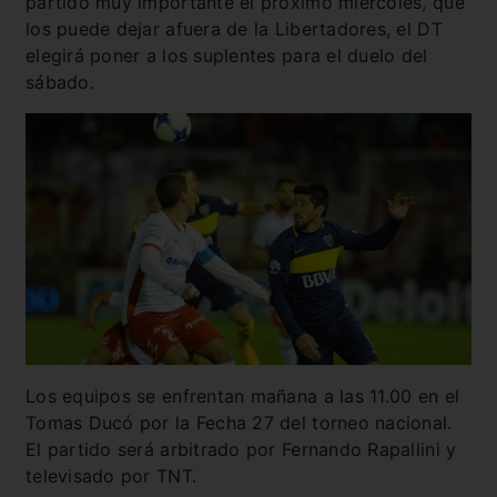
partido muy importante el próximo miércoles, que
los puede dejar afuera de la Libertadores, el DT
elegirá poner a los suplentes para el duelo del
sábado.
Los equipos se enfrentan mañana a las 11.00 en el
Tomas Ducó por la Fecha 27 del torneo nacional.
El partido será arbitrado por
Fernando Rapallini
y
televisado por TNT.