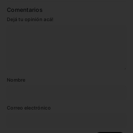
Comentarios
Dejá tu opinión acá!
Nombre
Correo electrónico