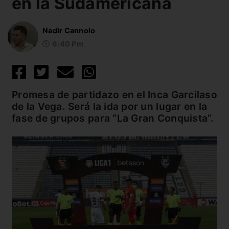
en la Sudamericana
Nadir Cannolo
6:40 Pm
Promesa de partidazo en el Inca Garcilaso
de la Vega. Será la ida por un lugar en la
fase de grupos para “La Gran Conquista”.