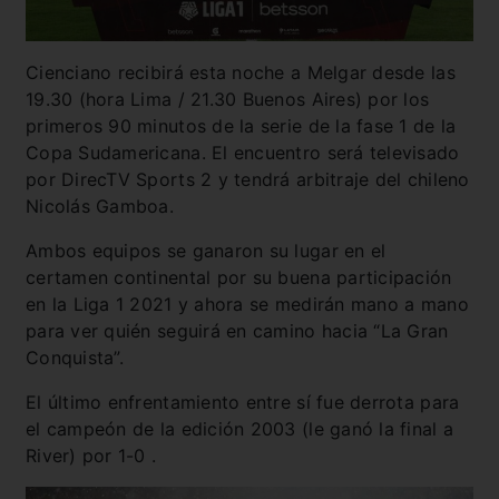
Cienciano recibirá esta noche a Melgar desde las
19.30 (hora Lima / 21.30 Buenos Aires) por los
primeros 90 minutos de la serie de la fase 1 de la
Copa Sudamericana. El encuentro será televisado
por DirecTV Sports 2 y tendrá arbitraje del chileno
Nicolás Gamboa.
Ambos equipos se ganaron su lugar en el
certamen continental por su buena participación
en la Liga 1 2021 y ahora se medirán mano a mano
para ver quién seguirá en camino hacia “La Gran
Conquista”.
El último enfrentamiento entre sí fue derrota para
el campeón de la edición 2003 (le ganó la final a
River) por 1-0 .