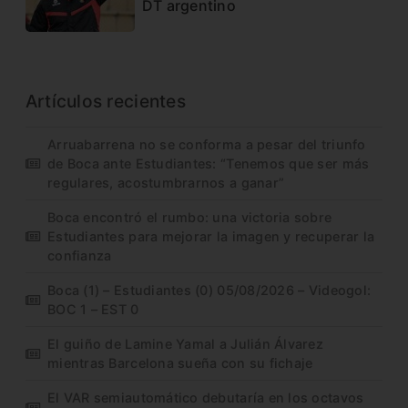
DT argentino
Artículos recientes
Arruabarrena no se conforma a pesar del triunfo
de Boca ante Estudiantes: “Tenemos que ser más
regulares, acostumbrarnos a ganar”
Boca encontró el rumbo: una victoria sobre
Estudiantes para mejorar la imagen y recuperar la
confianza
Boca (1) – Estudiantes (0) 05/08/2026 – Videogol:
BOC 1 – EST 0
El guiño de Lamine Yamal a Julián Álvarez
mientras Barcelona sueña con su fichaje
El VAR semiautomático debutaría en los octavos