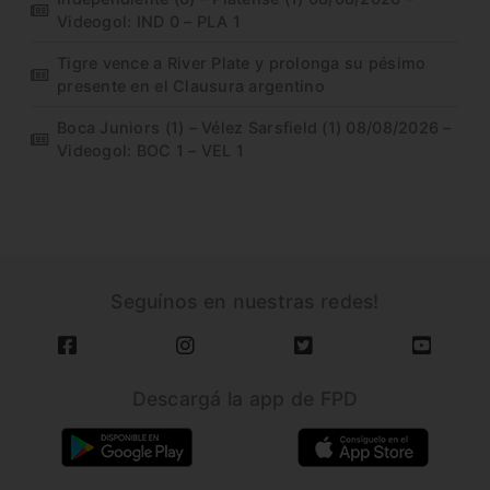
Videogol: IND 0 – PLA 1
Tigre vence a River Plate y prolonga su pésimo
presente en el Clausura argentino
Boca Juniors (1) – Vélez Sarsfield (1) 08/08/2026 –
Videogol: BOC 1 – VEL 1
Seguínos en nuestras redes!
Descargá la app de FPD