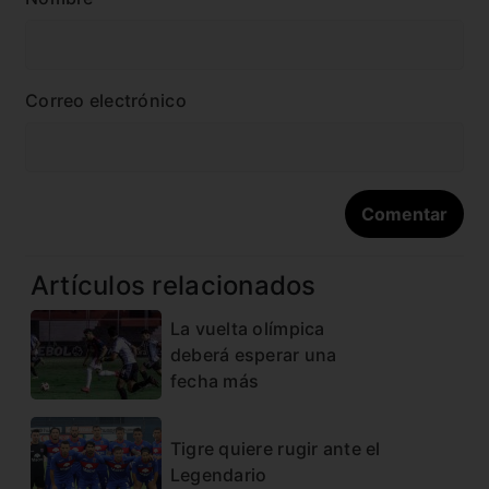
Correo electrónico
Artículos relacionados
La vuelta olímpica
deberá esperar una
fecha más
Tigre quiere rugir ante el
Legendario