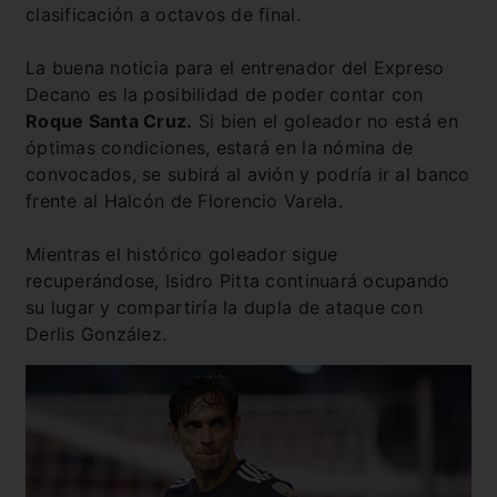
clasificación a octavos de final.
La buena noticia para el entrenador del Expreso
Decano es la posibilidad de poder contar con
Roque Santa Cruz.
Si bien el goleador no está en
óptimas condiciones, estará en la nómina de
convocados, se subirá al avión y podría ir al banco
frente al Halcón de Florencio Varela.
Mientras el histórico goleador sigue
recuperándose, Isidro Pitta continuará ocupando
su lugar y compartiría la dupla de ataque con
Derlis González.