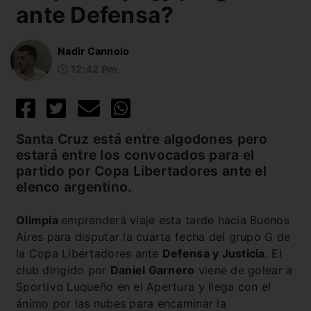
ante Defensa?
Nadir Cannolo
12:42 Pm
Santa Cruz está entre algodones pero
estará entre los convocados para el
partido por Copa Libertadores ante el
elenco argentino.
Olimpia
emprenderá viaje esta tarde hacia Buenos
Aires para disputar la cuarta fecha del grupo G de
la Copa Libertadores ante
Defensa y Justicia
. El
club dirigido por
Daniel Garnero
viene de golear a
Sportivo Luqueño en el Apertura y llega con el
ánimo por las nubes para encaminar la