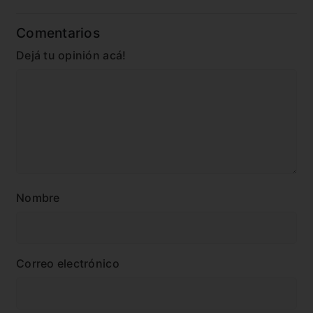
Comentarios
Dejá tu opinión acá!
Nombre
Correo electrónico