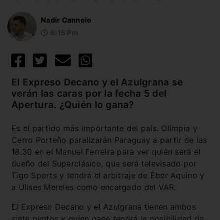
Nadir Cannolo
6:15 Pm
El Expreso Decano y el Azulgrana se
verán las caras por la fecha 5 del
Apertura. ¿Quién lo gana?
Es el partido más importante del país. Olimpia y
Cerro Porteño paralizarán Paraguay a partir de las
18.30 en el Manuel Ferreira para ver quién será el
dueño del Superclásico, que será televisado por
Tigo Sports y tendrá el arbitraje de Éber Aquino y
a Ulises Mereles como encargado del VAR.
El Expreso Decano y el Azulgrana tienen ambos
siete puntos y quien gane tendrá la posibilidad de