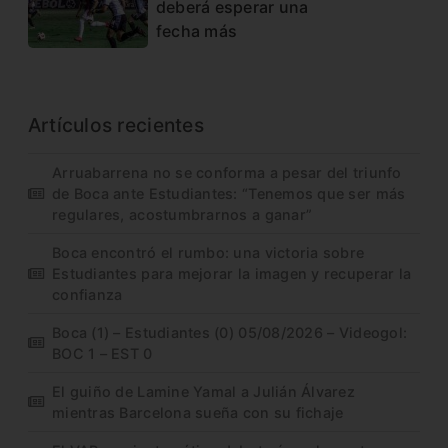
deberá esperar una
fecha más
Artículos recientes
Arruabarrena no se conforma a pesar del triunfo
de Boca ante Estudiantes: “Tenemos que ser más
regulares, acostumbrarnos a ganar”
Boca encontró el rumbo: una victoria sobre
Estudiantes para mejorar la imagen y recuperar la
confianza
Boca (1) – Estudiantes (0) 05/08/2026 – Videogol:
BOC 1 – EST 0
El guiño de Lamine Yamal a Julián Álvarez
mientras Barcelona sueña con su fichaje