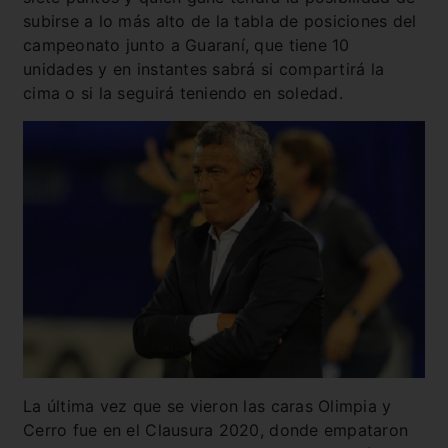
subirse a lo más alto de la tabla de posiciones del
campeonato junto a Guaraní, que tiene 10
unidades y en instantes sabrá si compartirá la
cima o si la seguirá teniendo en soledad.
La última vez que se vieron las caras Olimpia y
Cerro fue en el Clausura 2020, donde empataron