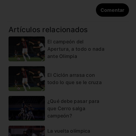
Artículos relacionados
El campeón del
Apertura, a todo o nada
ante Olimpia
El Ciclón arrasa con
todo lo que se le cruza
¿Qué debe pasar para
que Cerro salga
campeón?
La vuelta olímpica