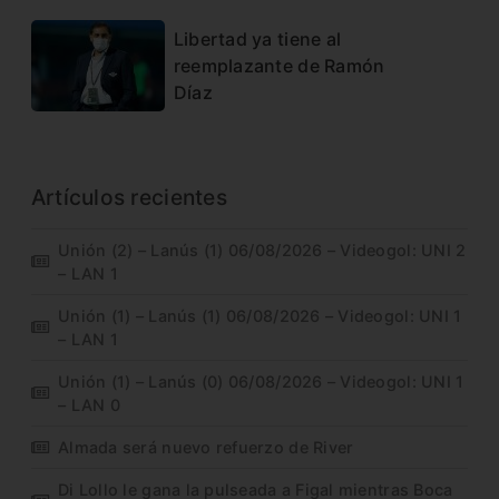
Libertad ya tiene al
reemplazante de Ramón
Díaz
Artículos recientes
Unión (2) – Lanús (1) 06/08/2026 – Videogol: UNI 2
– LAN 1
Unión (1) – Lanús (1) 06/08/2026 – Videogol: UNI 1
– LAN 1
Unión (1) – Lanús (0) 06/08/2026 – Videogol: UNI 1
– LAN 0
Almada será nuevo refuerzo de River
Di Lollo le gana la pulseada a Figal mientras Boca