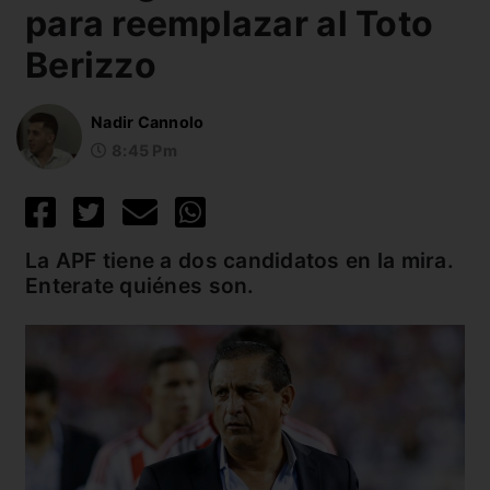
para reemplazar al Toto
Berizzo
Nadir Cannolo
8:45 Pm
La APF tiene a dos candidatos en la mira.
Enterate quiénes son.