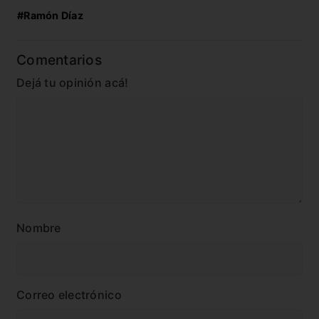
#Ramón Díaz
Comentarios
Dejá tu opinión acá!
Nombre
Correo electrónico