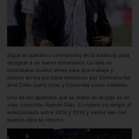
Sigue el operativo contrarreloj en la Albirroja para
designar a un nuevo entrenador. La idea es
contratarlo cuanto antes para que trabaje y
debute en los partidos venideros por Eliminatorias
ante Chile como local y Colombia como visitante.
Uno de los apellidos que se metió en la puja es un
viejo conocido: Ramón Díaz. El riojano ya dirigió al
seleccionado entre 2014 y 2016 y varios ven con
buenos ojos su retorno.