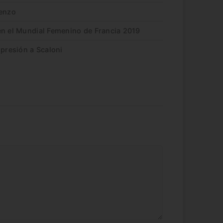
renzo
en el Mundial Femenino de Francia 2019
 presión a Scaloni