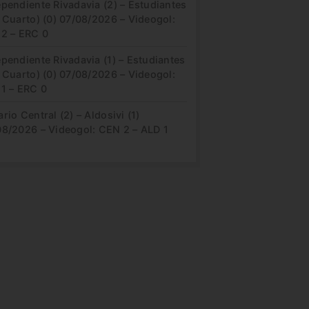
pendiente Rivadavia (2) – Estudiantes
 Cuarto) (0) 07/08/2026 – Videogol:
 2 – ERC 0
pendiente Rivadavia (1) – Estudiantes
 Cuarto) (0) 07/08/2026 – Videogol:
 1 – ERC 0
rio Central (2) – Aldosivi (1)
08/2026 – Videogol: CEN 2 – ALD 1