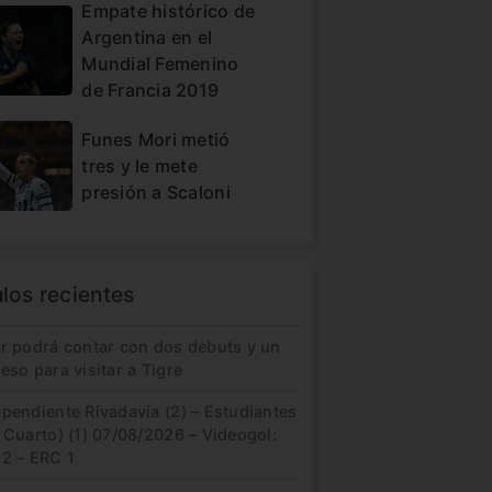
Empate histórico de
Argentina en el
Mundial Femenino
de Francia 2019
Funes Mori metió
tres y le mete
presión a Scaloni
ulos recientes
er podrá contar con dos debuts y un
eso para visitar a Tigre
pendiente Rivadavia (2) – Estudiantes
 Cuarto) (1) 07/08/2026 – Videogol:
 2 – ERC 1