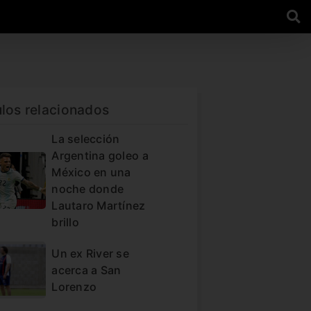
ulos relacionados
La selección
Argentina goleo a
México en una
noche donde
Lautaro Martínez
brillo
Un ex River se
acerca a San
Lorenzo