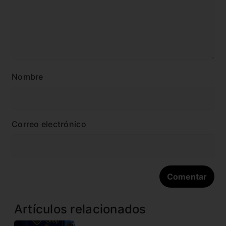
Nombre
Correo electrónico
Artículos relacionados