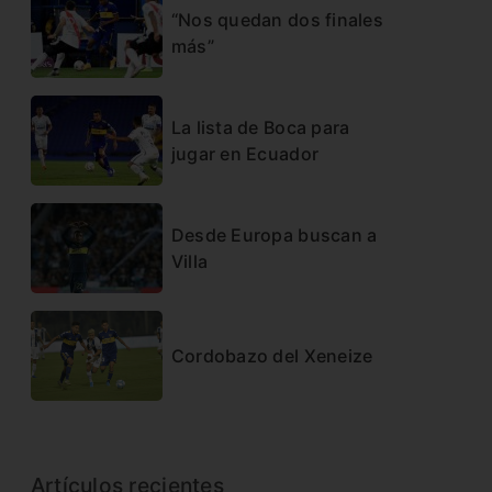
“Nos quedan dos finales
más”
La lista de Boca para
jugar en Ecuador
Desde Europa buscan a
Villa
Cordobazo del Xeneize
Artículos recientes