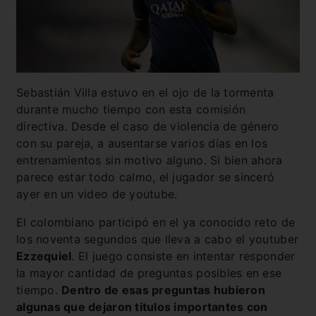
Sebastián Villa estuvo en el ojo de la tormenta
durante mucho tiempo con esta comisión
directiva. Desde el caso de violencia de género
con su pareja, a ausentarse varios días en los
entrenamientos sin motivo alguno. Si bien ahora
parece estar todo calmo, el jugador se sinceró
ayer en un video de youtube.
El colombiano participó en el ya conocido reto de
los noventa segundos que lleva a cabo el youtuber
Ezzequiel
. El juego consiste en intentar responder
la mayor cantidad de preguntas posibles en ese
tiempo.
Dentro de esas preguntas hubieron
algunas que dejaron titulos importantes con