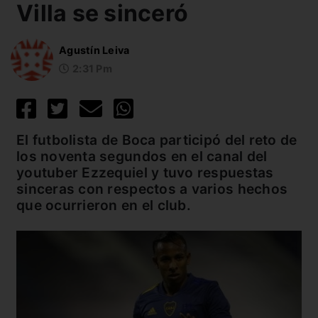
Villa se sinceró
Agustín Leiva
2:31 Pm
El futbolista de Boca participó del reto de
los noventa segundos en el canal del
youtuber Ezzequiel y tuvo respuestas
sinceras con respectos a varios hechos
que ocurrieron en el club.