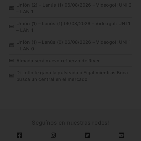
Unión (2) – Lanús (1) 06/08/2026 – Videogol: UNI 2
– LAN 1
Unión (1) – Lanús (1) 06/08/2026 – Videogol: UNI 1
– LAN 1
Unión (1) – Lanús (0) 06/08/2026 – Videogol: UNI 1
– LAN 0
Almada será nuevo refuerzo de River
Di Lollo le gana la pulseada a Figal mientras Boca
busca un central en el mercado
Seguínos en nuestras redes!