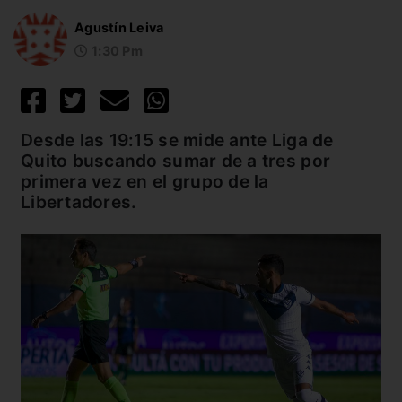
Agustín Leiva
1:30 Pm
Desde las 19:15 se mide ante Liga de
Quito buscando sumar de a tres por
primera vez en el grupo de la
Libertadores.