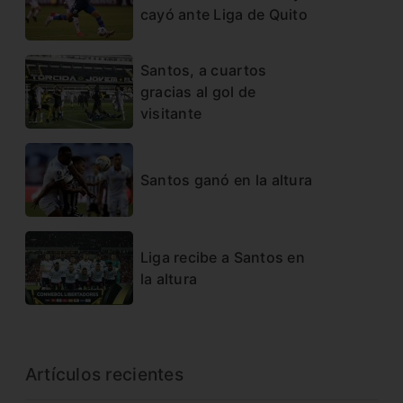
cayó ante Liga de Quito
Santos, a cuartos
gracias al gol de
visitante
Santos ganó en la altura
Liga recibe a Santos en
la altura
Artículos recientes