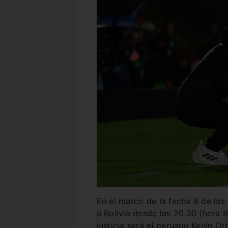
En el marco de la fecha 6 de las
a Bolivia desde las 20.30 (hora 
justicia será el peruano Kevin Or