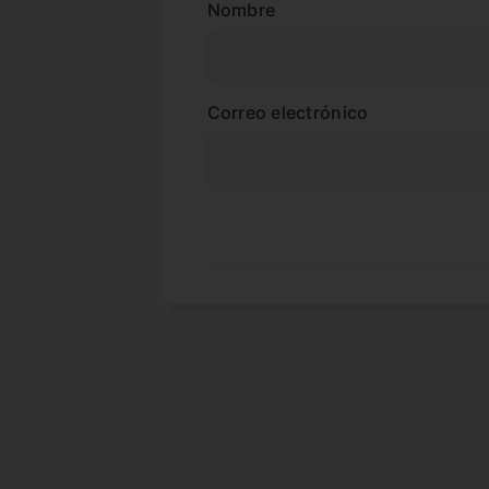
Nombre
Correo electrónico