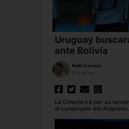
Uruguay buscará
ante Bolivia
Nadir Cannolo
6:45 Pm
La Celeste irá por su tercer
al combinado del Altiplano