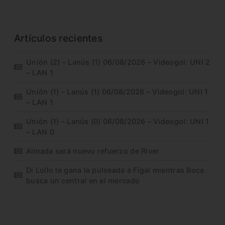
Artículos recientes
Unión (2) – Lanús (1) 06/08/2026 – Videogol: UNI 2
– LAN 1
Unión (1) – Lanús (1) 06/08/2026 – Videogol: UNI 1
– LAN 1
Unión (1) – Lanús (0) 06/08/2026 – Videogol: UNI 1
– LAN 0
Almada será nuevo refuerzo de River
Di Lollo le gana la pulseada a Figal mientras Boca
busca un central en el mercado