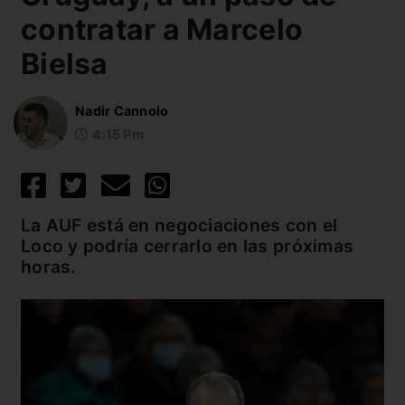
contratar a Marcelo
Bielsa
Nadir Cannolo
4:15 Pm
La AUF está en negociaciones con el
Loco y podría cerrarlo en las próximas
horas.