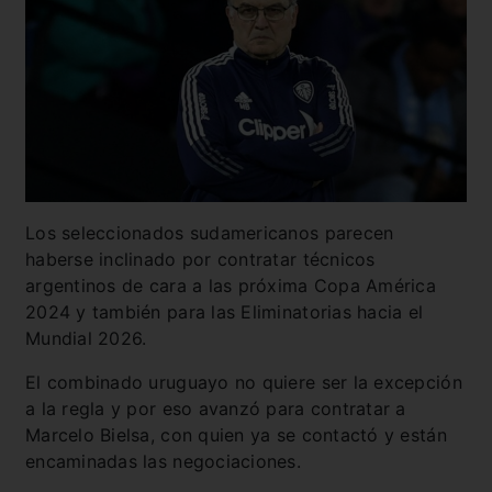
Los seleccionados sudamericanos parecen
haberse inclinado por contratar técnicos
argentinos de cara a las próxima Copa América
2024 y también para las Eliminatorias hacia el
Mundial 2026.
El combinado uruguayo no quiere ser la excepción
a la regla y por eso avanzó para contratar a
Marcelo Bielsa, con quien ya se contactó y están
encaminadas las negociaciones.