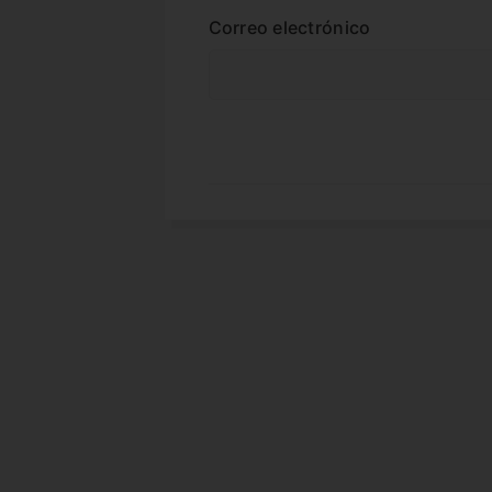
Correo electrónico