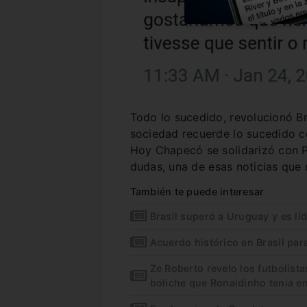
Todo lo sucedido, revolucionó Br
sociedad recuerde lo sucedido 
Hoy Chapecó se solidarizó con Pa
dudas, una de esas noticias que
También te puede interesar
Brasil superó a Uruguay y es líd
Acuerdo histórico en Brasil par
Ze Roberto revelo los futbolista
boliche que Ronaldinho tenia e