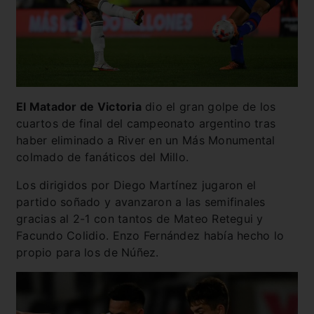
El Matador de Victoria
dio el gran golpe de los
cuartos de final del campeonato argentino tras
haber eliminado a River en un Más Monumental
colmado de fanáticos del Millo.
Los dirigidos por Diego Martínez jugaron el
partido soñado y avanzaron a las semifinales
gracias al 2-1 con tantos de Mateo Retegui y
Facundo Colidio. Enzo Fernández había hecho lo
propio para los de Núñez.