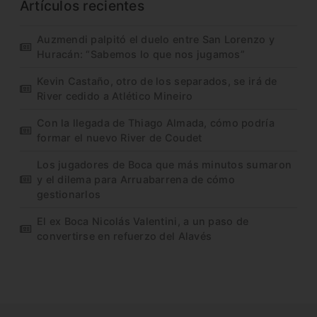
Artículos recientes
Auzmendi palpitó el duelo entre San Lorenzo y
Huracán: “Sabemos lo que nos jugamos”
Kevin Castaño, otro de los separados, se irá de
River cedido a Atlético Mineiro
Con la llegada de Thiago Almada, cómo podría
formar el nuevo River de Coudet
Los jugadores de Boca que más minutos sumaron
y el dilema para Arruabarrena de cómo
gestionarlos
El ex Boca Nicolás Valentini, a un paso de
convertirse en refuerzo del Alavés