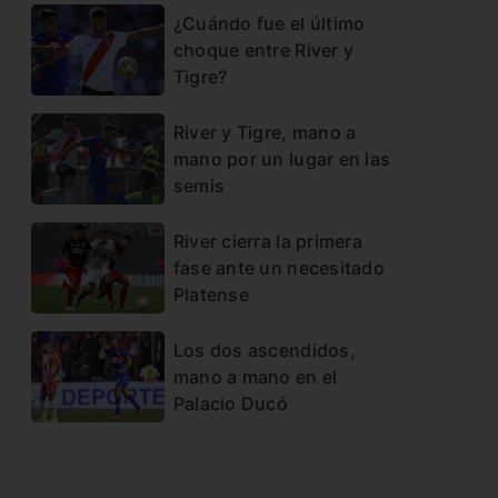
¿Cuándo fue el último
choque entre River y
Tigre?
River y Tigre, mano a
mano por un lugar en las
semis
River cierra la primera
fase ante un necesitado
Platense
Los dos ascendidos,
mano a mano en el
Palacio Ducó