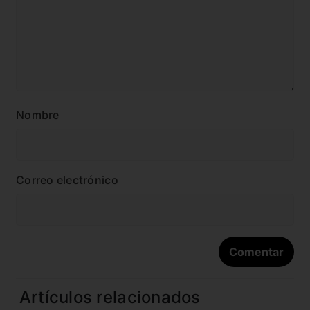
Nombre
Correo electrónico
Artículos relacionados