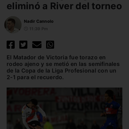
eliminó a River del torneo
Nadir Cannolo
11:39 Pm
El Matador de Victoria fue torazo en
rodeo ajeno y se metió en las semifinales
de la Copa de la Liga Profesional con un
2-1 para el recuerdo.