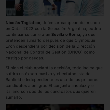
Nicolás Tagliafico
, defensor campeón del mundo
en Qatar 2022 con la Selección Argentina, podría
continuar su carrera en
Sevilla o Roma
, ya que
pretenden sumarlo después de que Olympique
Lyon descendiera por decisión de la Dirección
Nacional de Control de Gestión (DNCG) como
castigo por deudas.
Si bien el club apelará la decisión, todo indica que
sufrirá un éxodo masivo y el exfutbolista de
Banfield e Independiente es uno de los primeros
candidatos a emigrar. El conjunto andaluz y el
italiano son dos de los candidatos que quieren
sumarlo.