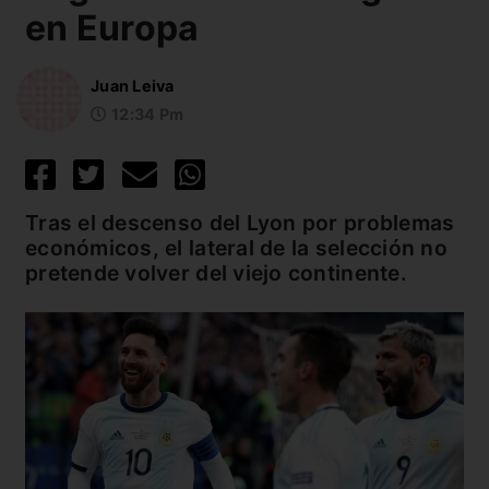
en Europa
Juan Leiva
12:34 Pm
Tras el descenso del Lyon por problemas
económicos, el lateral de la selección no
pretende volver del viejo continente.