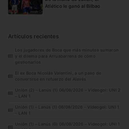
Atlético le ganó al Bilbao
Artículos recientes
Los jugadores de Boca que más minutos sumaron
y el dilema para Arruabarrena de cómo
gestionarlos
El ex Boca Nicolás Valentini, a un paso de
convertirse en refuerzo del Alavés
Unión (2) – Lanús (1) 06/08/2026 – Videogol: UNI 2
– LAN 1
Unión (1) – Lanús (1) 06/08/2026 – Videogol: UNI 1
– LAN 1
Unión (1) – Lanús (0) 06/08/2026 – Videogol: UNI 1