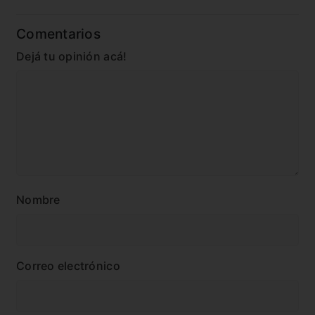
Comentarios
Dejá tu opinión acá!
Nombre
Correo electrónico