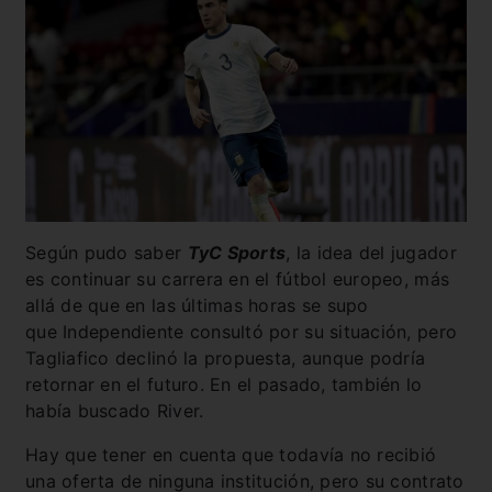
Según pudo saber
TyC Sports
, la idea del jugador
es continuar su carrera en el fútbol europeo, más
allá de que en las últimas horas se supo
que Independiente consultó por su situación, pero
Tagliafico declinó la propuesta, aunque podría
retornar en el futuro. En el pasado, también lo
había buscado River.
Hay que tener en cuenta que todavía no recibió
una oferta de ninguna institución, pero su contrato