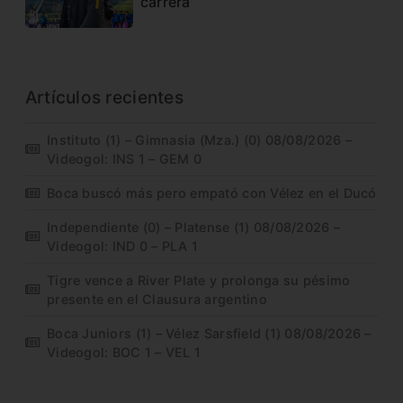
carrera
Artículos recientes
Instituto (1) – Gimnasia (Mza.) (0) 08/08/2026 –
Videogol: INS 1 – GEM 0
Boca buscó más pero empató con Vélez en el Ducó
Independiente (0) – Platense (1) 08/08/2026 –
Videogol: IND 0 – PLA 1
Tigre vence a River Plate y prolonga su pésimo
presente en el Clausura argentino
Boca Juniors (1) – Vélez Sarsfield (1) 08/08/2026 –
Videogol: BOC 1 – VEL 1