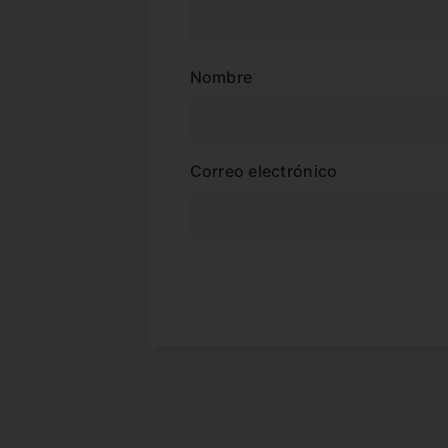
Nombre
Correo electrónico