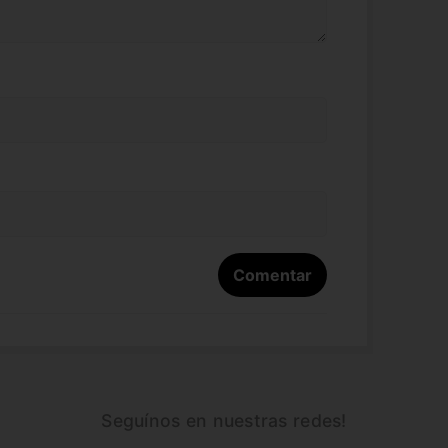
Seguínos en nuestras redes!