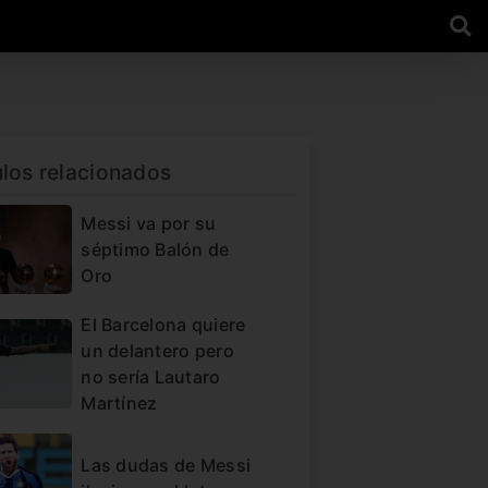
ulos relacionados
Messi va por su
séptimo Balón de
Oro
El Barcelona quiere
un delantero pero
no sería Lautaro
Martínez
Las dudas de Messi