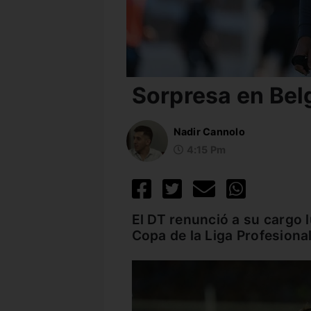
Sorpresa en Belg
Nadir Cannolo
4:15 Pm
El DT renunció a su cargo 
Copa de la Liga Profesional