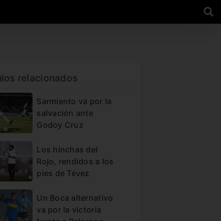
ulos relacionados
Sarmiento va por la
salvación ante
Godoy Cruz
Los hinchas del
Rojo, rendidos a los
pies de Tévez
Un Boca alternativo
va por la victoria