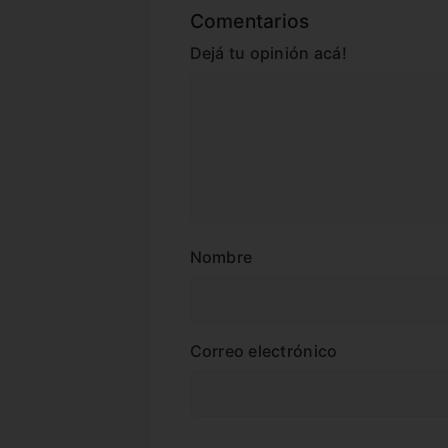
Comentarios
Dejá tu opinión acá!
Nombre
Correo electrónico