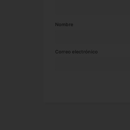
Nombre
Correo electrónico