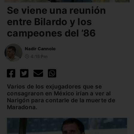
Se viene una reunión
entre Bilardo y los
campeones del ’86
Nadir Cannolo
4:15 Pm
Varios de los exjugadores que se
consagraron en México irían a ver al
Narigón para contarle de la muerte de
Maradona.