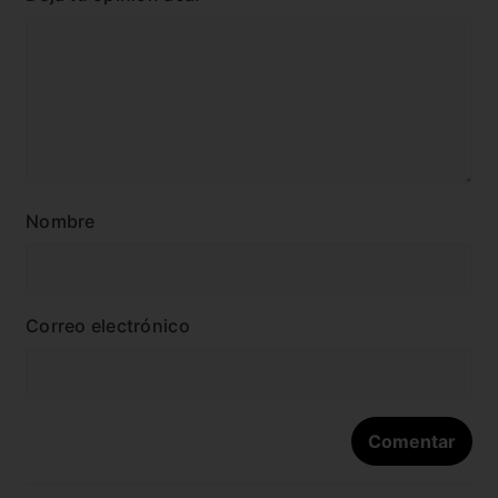
Nombre
Correo electrónico