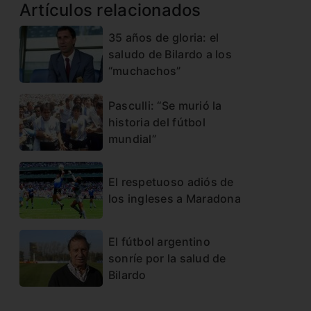
Artículos relacionados
35 años de gloria: el
saludo de Bilardo a los
“muchachos”
Pasculli: “Se murió la
historia del fútbol
mundial”
El respetuoso adiós de
los ingleses a Maradona
El fútbol argentino
sonríe por la salud de
Bilardo