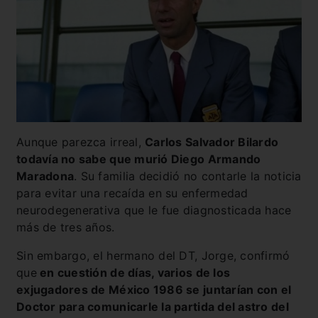
Aunque parezca irreal,
Carlos Salvador Bilardo
todavía no sabe que murió Diego Armando
Maradona
. Su familia decidió no contarle la noticia
para evitar una recaída en su enfermedad
neurodegenerativa que le fue diagnosticada hace
más de tres años.
Sin embargo, el hermano del DT, Jorge, confirmó
que
en cuestión de días, varios de los
exjugadores de México 1986 se juntarían con el
Doctor para comunicarle la partida del astro del