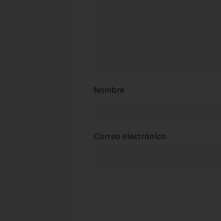
Nombre
Correo electrónico