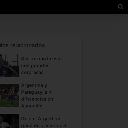
ulos relacionados
Scaloni dio la lista
con grandes
sorpresas
Argentina y
Paraguay, sin
diferencias en
Asunción
De pie: Argentina
ganó de la mano del