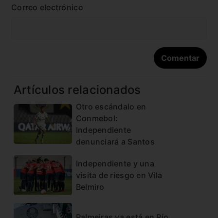
Correo electrónico
Artículos relacionados
Otro escándalo en
Conmebol:
Independiente
denunciará a Santos
Independiente y una
visita de riesgo en Vila
Belmiro
Palmeiras ya está en Río