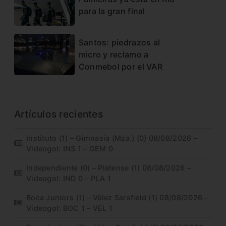
para la gran final
Santos: piedrazos al
micro y reclamo a
Conmebol por el VAR
Artículos recientes
Instituto (1) – Gimnasia (Mza.) (0) 08/08/2026 –
Videogol: INS 1 – GEM 0
Independiente (0) – Platense (1) 08/08/2026 –
Videogol: IND 0 – PLA 1
Boca Juniors (1) – Vélez Sarsfield (1) 08/08/2026 –
Videogol: BOC 1 – VEL 1