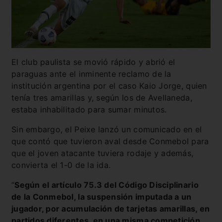
El club paulista se movió rápido y abrió el
paraguas ante el inminente reclamo de la
institución argentina por el caso Kaio Jorge, quien
tenía tres amarillas y, según los de Avellaneda,
estaba inhabilitado para sumar minutos.
Sin embargo, el Peixe lanzó un comunicado en el
que contó que tuvieron aval desde Conmebol para
que el joven atacante tuviera rodaje y además,
convierta el 1-0 de la ida.
“
Según el artículo 75.3 del Código Disciplinario
de la Conmebol, la suspensión imputada a un
jugador, por acumulación de tarjetas amarillas, en
partidos diferentes, en una misma competición,