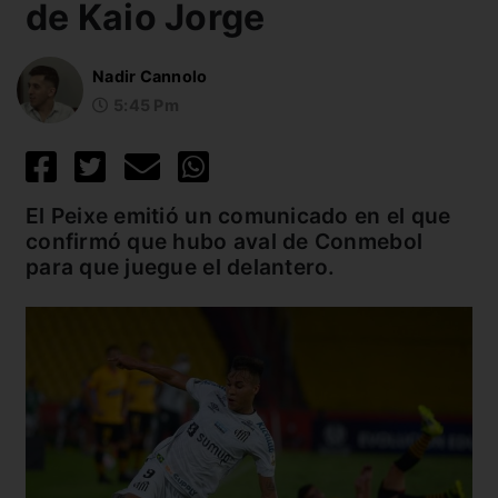
de Kaio Jorge
Nadir Cannolo
5:45 Pm
El Peixe emitió un comunicado en el que
confirmó que hubo aval de Conmebol
para que juegue el delantero.