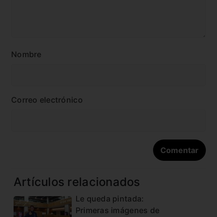
Nombre
Correo electrónico
Artículos relacionados
Le queda pintada:
Primeras imágenes de