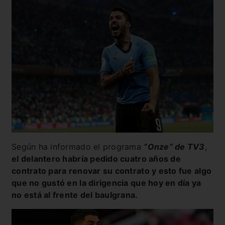
Según ha informado el programa
“Onze” de TV3
,
el delantero habría pedido cuatro años de
contrato para renovar su contrato y esto fue algo
que no gustó en la dirigencia que hoy en día ya
no está al frente del baulgrana.