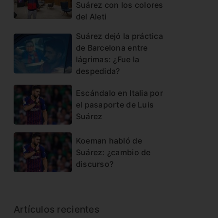
Suárez con los colores
del Aleti
Suárez dejó la práctica
de Barcelona entre
lágrimas: ¿Fue la
despedida?
Escándalo en Italia por
el pasaporte de Luis
Suárez
Koeman habló de
Suárez: ¿cambio de
discurso?
Artículos recientes