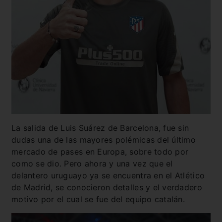
La salida de Luis Suárez de Barcelona, fue sin
dudas una de las mayores polémicas del último
mercado de pases en Europa, sobre todo por
como se dio. Pero ahora y una vez que el
delantero uruguayo ya se encuentra en el Atlético
de Madrid, se conocieron detalles y el verdadero
motivo por el cual se fue del equipo catalán.