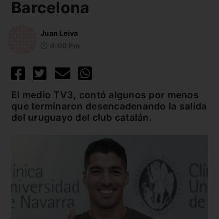
Barcelona
Juan Leiva
4:00 Pm
El medio TV3, contó algunos por menos
que terminaron desencadenando la salida
del uruguayo del club catalán.