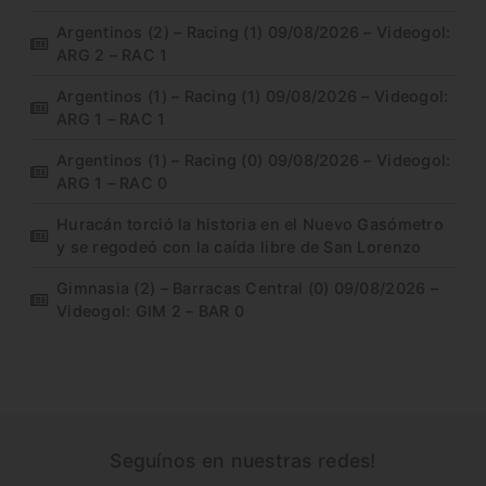
Argentinos (2) – Racing (1) 09/08/2026 – Videogol:
ARG 2 – RAC 1
Argentinos (1) – Racing (1) 09/08/2026 – Videogol:
ARG 1 – RAC 1
Argentinos (1) – Racing (0) 09/08/2026 – Videogol:
ARG 1 – RAC 0
Huracán torció la historia en el Nuevo Gasómetro
y se regodeó con la caída libre de San Lorenzo
Gimnasia (2) – Barracas Central (0) 09/08/2026 –
Videogol: GIM 2 – BAR 0
Seguínos en nuestras redes!