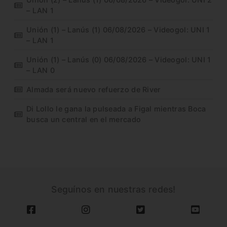
– LAN 1
Unión (1) – Lanús (1) 06/08/2026 – Videogol: UNI 1
– LAN 1
Unión (1) – Lanús (0) 06/08/2026 – Videogol: UNI 1
– LAN 0
Almada será nuevo refuerzo de River
Di Lollo le gana la pulseada a Figal mientras Boca
busca un central en el mercado
Seguínos en nuestras redes!