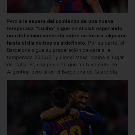
Pero
a la espera del comienzo de una nueva
temporada, “Lucho” sigue en el club esperando
una definición concreta sobre su futuro, algo que
hasta el día de hoy es indefinido.
Por su parte, el
Barcelona sigue su preparación de cara a la
temporada 2020/21 y Lionel Messi ocupa el lugar
de “falso 9”, una posición que no tuvo éxito en
Argentina pero si en el Barcelona de Guardiola.