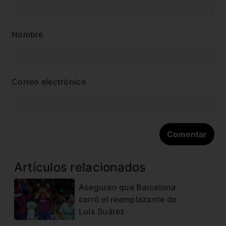
Nombre
Correo electrónico
Artículos relacionados
Aseguran que Barcelona
cerró el reemplazante de
Luis Suárez