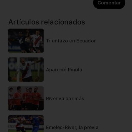
Artículos relacionados
Triunfazo en Ecuador
Apareció Pinola
River va por más
Emelec-River, la previa