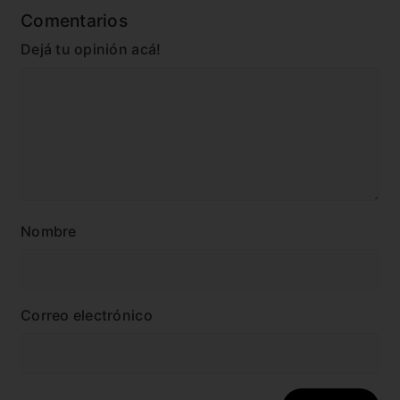
Comentarios
Dejá tu opinión acá!
Nombre
Correo electrónico