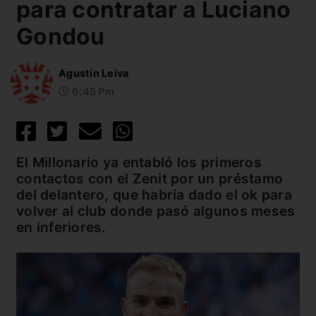
para contratar a Luciano
Gondou
Agustín Leiva
6:45 Pm
El Millonario ya entabló los primeros
contactos con el Zenit por un préstamo
del delantero, que habría dado el ok para
volver al club donde pasó algunos meses
en inferiores.