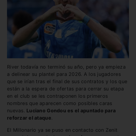
River todavía no terminó su año, pero ya empieza
a delinear su plantel para 2026. A los jugadores
que se irían tras el final de sus contratos y los que
están a la espera de ofertas para cerrar su etapa
en el club se les contraponen los primeros
nombres que aparecen como posibles caras
nuevas.
Luciano Gondou es el apuntado para
reforzar el ataque
.
El Millonario ya se puso en contacto con Zenit