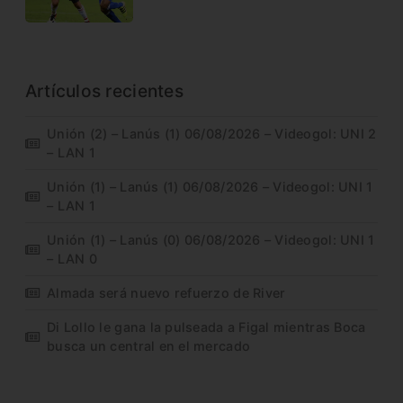
Artículos recientes
Unión (2) – Lanús (1) 06/08/2026 – Videogol: UNI 2
– LAN 1
Unión (1) – Lanús (1) 06/08/2026 – Videogol: UNI 1
– LAN 1
Unión (1) – Lanús (0) 06/08/2026 – Videogol: UNI 1
– LAN 0
Almada será nuevo refuerzo de River
Di Lollo le gana la pulseada a Figal mientras Boca
busca un central en el mercado