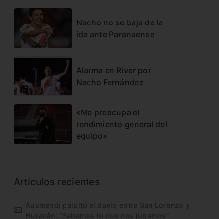
Nacho no se baja de la
ida ante Paranaense
Alarma en River por
Nacho Fernández
«Me preocupa el
rendimiento general del
equipo»
Artículos recientes
Auzmendi palpitó el duelo entre San Lorenzo y
Huracán: “Sabemos lo que nos jugamos”