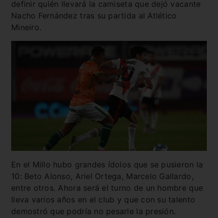
definir quién llevará la camiseta que dejó vacante
Nacho Fernández tras su partida al Atlético
Mineiro.
En el Millo hubo grandes ídolos que se pusieron la
10: Beto Alonso, Ariel Ortega, Marcelo Gallardo,
entre otros. Ahora será el turno de un hombre que
lleva varios años en el club y que con su talento
demostró que podría no pesarle la presión.