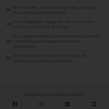
Kevin Castaño, otro de los separados, se irá de
River cedido a Atlético Mineiro
Con la llegada de Thiago Almada, cómo podría
formar el nuevo River de Coudet
Los jugadores de Boca que más minutos sumaron
y el dilema para Arruabarrena de cómo
gestionarlos
El ex Boca Nicolás Valentini, a un paso de
convertirse en refuerzo del Alavés
Seguínos en nuestras redes!