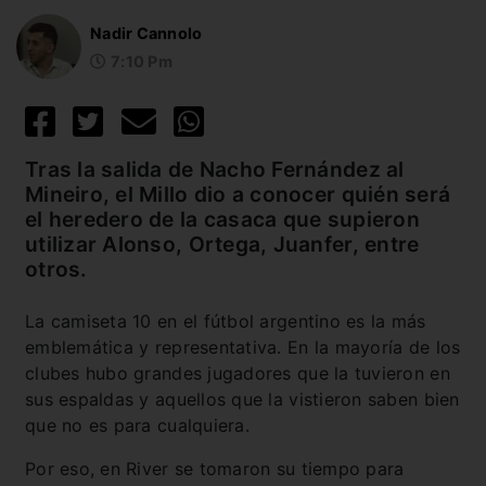
Nadir Cannolo
7:10 Pm
Tras la salida de Nacho Fernández al
Mineiro, el Millo dio a conocer quién será
el heredero de la casaca que supieron
utilizar Alonso, Ortega, Juanfer, entre
otros.
La camiseta 10 en el fútbol argentino es la más
emblemática y representativa. En la mayoría de los
clubes hubo grandes jugadores que la tuvieron en
sus espaldas y aquellos que la vistieron saben bien
que no es para cualquiera.
Por eso, en River se tomaron su tiempo para