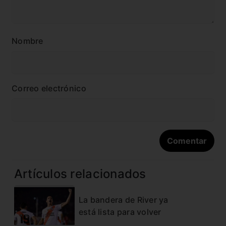
Nombre
Correo electrónico
Artículos relacionados
La bandera de River ya
está lista para volver