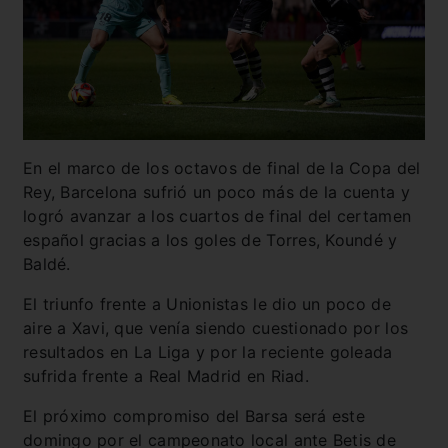
En el marco de los octavos de final de la Copa del
Rey, Barcelona sufrió un poco más de la cuenta y
logró avanzar a los cuartos de final del certamen
español gracias a los goles de Torres, Koundé y
Baldé.
El triunfo frente a Unionistas le dio un poco de
aire a Xavi, que venía siendo cuestionado por los
resultados en La Liga y por la reciente goleada
sufrida frente a Real Madrid en Riad.
El próximo compromiso del Barsa será este
domingo por el campeonato local ante Betis de