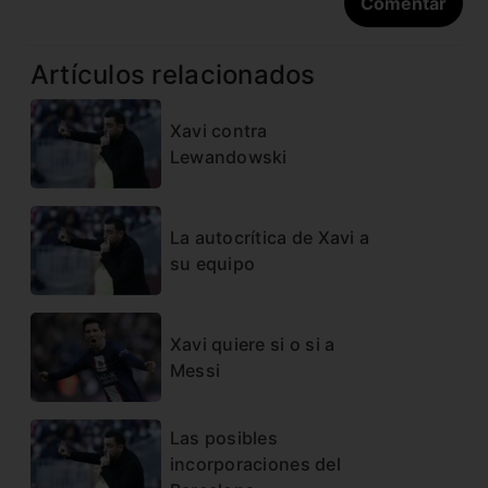
Artículos relacionados
Xavi contra
Lewandowski
La autocrítica de Xavi a
su equipo
Xavi quiere si o si a
Messi
Las posibles
incorporaciones del