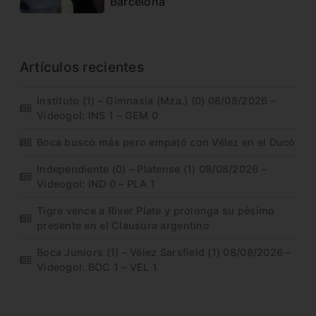
Barcelona
Artículos recientes
Instituto (1) – Gimnasia (Mza.) (0) 08/08/2026 –
Videogol: INS 1 – GEM 0
Boca buscó más pero empató con Vélez en el Ducó
Independiente (0) – Platense (1) 08/08/2026 –
Videogol: IND 0 – PLA 1
Tigre vence a River Plate y prolonga su pésimo
presente en el Clausura argentino
Boca Juniors (1) – Vélez Sarsfield (1) 08/08/2026 –
Videogol: BOC 1 – VEL 1