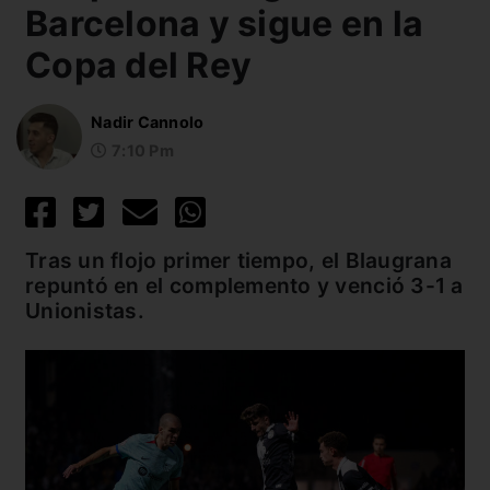
Barcelona y sigue en la
Copa del Rey
Nadir Cannolo
7:10 Pm
Tras un flojo primer tiempo, el Blaugrana
repuntó en el complemento y venció 3-1 a
Unionistas.