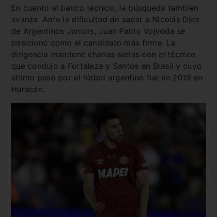
En cuanto al banco técnico, la búsqueda también
avanza. Ante la dificultad de sacar a Nicolás Diez
de Argentinos Juniors, Juan Pablo Vojvoda se
posicionó como el candidato más firme. La
dirigencia mantiene charlas serias con el técnico
que condujo a Fortaleza y Santos en Brasil y cuyo
último paso por el fútbol argentino fue en 2019 en
Huracán.