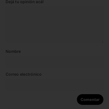
Dejá tu opinión acá!
Nombre
Correo electrónico