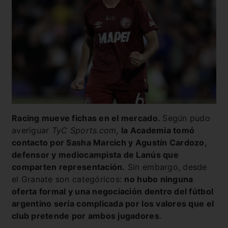
Racing mueve fichas en el mercado.
Según pudo
averiguar
TyC Sports.com
,
la Academia tomó
contacto por Sasha Marcich y Agustín Cardozo,
defensor y mediocampista de Lanús que
comparten representación.
Sin embargo, desde
el Granate son categóricos:
no hubo ninguna
oferta formal y una negociación dentro del fútbol
argentino sería complicada por los valores que el
club pretende por ambos jugadores
.