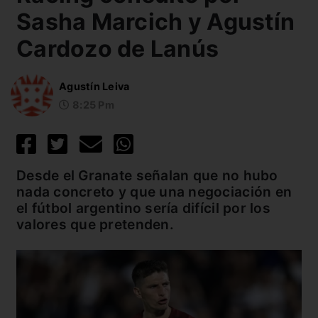
Sasha Marcich y Agustín
Cardozo de Lanús
Agustín Leiva
8:25 Pm
Desde el Granate señalan que no hubo
nada concreto y que una negociación en
el fútbol argentino sería difícil por los
valores que pretenden.