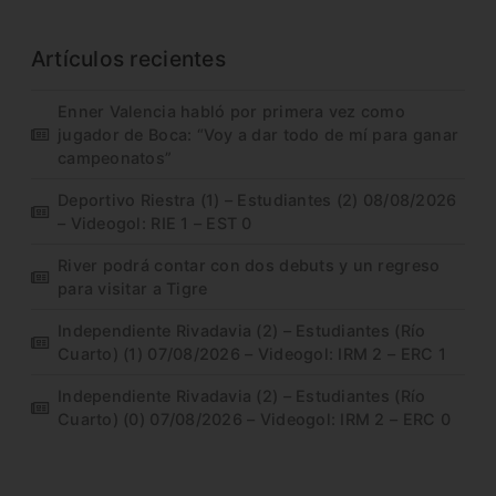
Artículos recientes
Enner Valencia habló por primera vez como
jugador de Boca: “Voy a dar todo de mí para ganar
campeonatos”
Deportivo Riestra (1) – Estudiantes (2) 08/08/2026
– Videogol: RIE 1 – EST 0
River podrá contar con dos debuts y un regreso
para visitar a Tigre
Independiente Rivadavia (2) – Estudiantes (Río
Cuarto) (1) 07/08/2026 – Videogol: IRM 2 – ERC 1
Independiente Rivadavia (2) – Estudiantes (Río
Cuarto) (0) 07/08/2026 – Videogol: IRM 2 – ERC 0