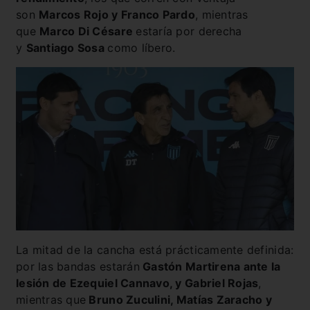
son
Marcos Rojo y Franco Pardo
, mientras
que
Marco Di Césare
estaría por derecha
y
Santiago Sosa
como líbero.
La mitad de la cancha está prácticamente definida:
por las bandas estarán
Gastón Martirena ante la
lesión de Ezequiel Cannavo, y Gabriel Rojas
,
mientras que
Bruno Zuculini, Matías Zaracho y