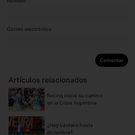
Nombre
Correo electrónico
Artículos relacionados
Racing inicia su camino
en la Copa Argentina
¿Hay Lautaro hasta
diciembre?