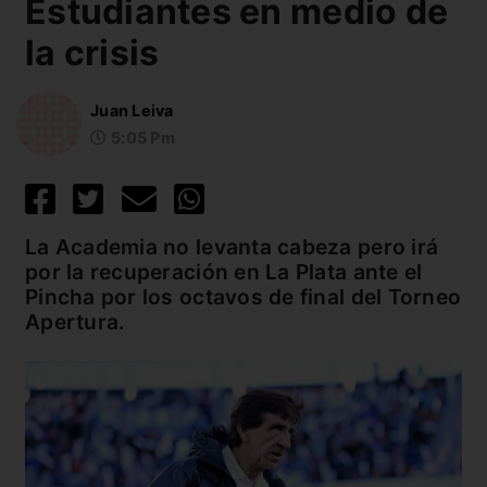
Estudiantes en medio de
la crisis
Juan Leiva
5:05 Pm
La Academia no levanta cabeza pero irá
por la recuperación en La Plata ante el
Pincha por los octavos de final del Torneo
Apertura.