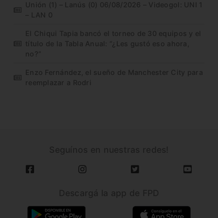
Unión (1) – Lanús (0) 06/08/2026 – Videogol: UNI 1
– LAN 0
El Chiqui Tapia bancó el torneo de 30 equipos y el
título de la Tabla Anual: “¿Les gustó eso ahora,
no?”
Enzo Fernández, el sueño de Manchester City para
reemplazar a Rodri
Seguínos en nuestras redes!
Descargá la app de FPD