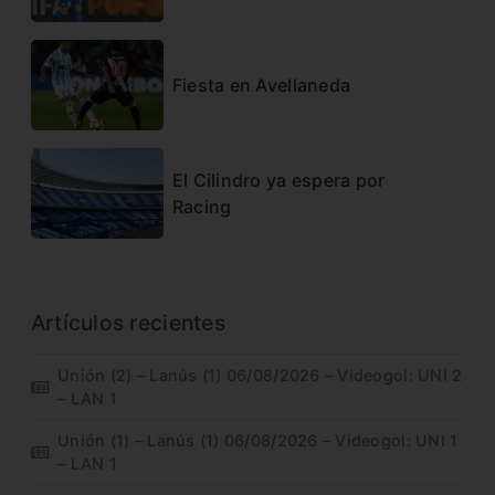
Fiesta en Avellaneda
El Cilindro ya espera por
Racing
Artículos recientes
Unión (2) – Lanús (1) 06/08/2026 – Videogol: UNI 2
– LAN 1
Unión (1) – Lanús (1) 06/08/2026 – Videogol: UNI 1
– LAN 1