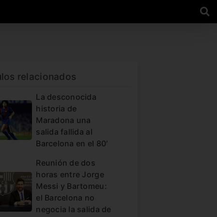
ulos relacionados
La desconocida
historia de
Maradona una
salida fallida al
Barcelona en el 80′
Reunión de dos
horas entre Jorge
Messi y Bartomeu:
el Barcelona no
negocia la salida de