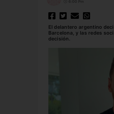
6:00 Pm
El delantero argentino deci
Barcelona, y las redes soc
decisión.