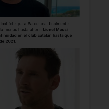
final feliz para Barcelona, finalmente
 lo menos hasta ahora.
Lionel Messi
ntinuidad en el club catalán hasta que
 de 2021.