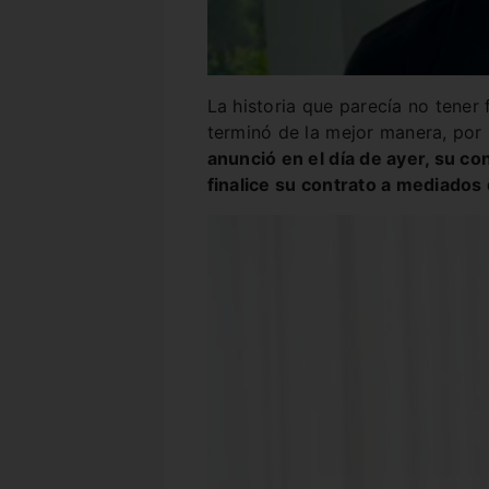
La historia que parecía no tener 
terminó de la mejor manera, por
anunció en el día de ayer, su co
finalice su contrato a mediados