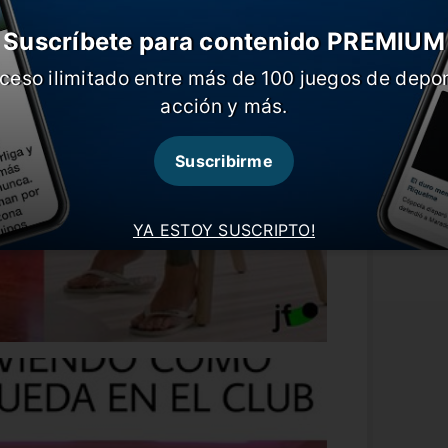
Suscríbete para contenido PREMIUM
ceso ilimitado entre más de 100 juegos de depor
acción y más.
Suscribirme
YA ESTOY SUSCRIPTO!