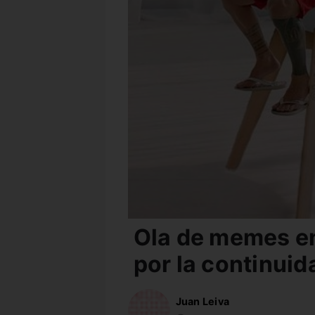
Ola de memes en
por la continuid
Juan Leiva