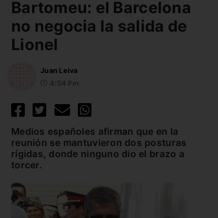
Bartomeu: el Barcelona
no negocia la salida de
Lionel
Juan Leiva
4:54 Pm
Medios españoles afirman que en la
reunión se mantuvieron dos posturas
rígidas, donde ninguno dio el brazo a
torcer.