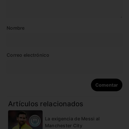
Nombre
Correo electrónico
Artículos relacionados
La exigencia de Messi al
Manchester City