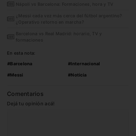
Nápoli vs Barcelona: Formaciones, hora y TV
¿Messi cada vez más cerca del fútbol argentino?
¿Operativo retorno en marcha?
Barcelona vs Real Madrid: horario, TV y
formaciones
En esta nota:
#Barcelona
#Internacional
#Messi
#Noticia
Comentarios
Dejá tu opinión acá!