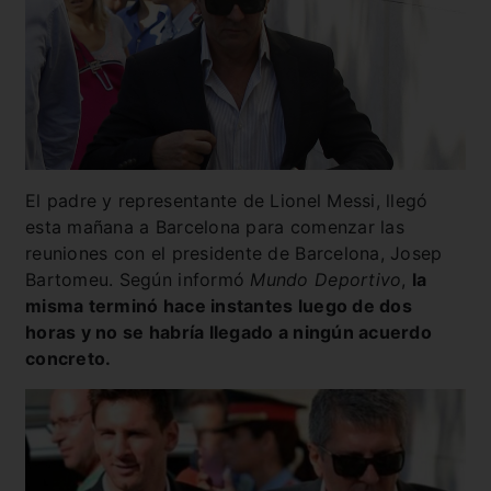
El padre y representante de Lionel Messi, llegó
esta mañana a Barcelona para comenzar las
reuniones con el presidente de Barcelona, Josep
Bartomeu. Según informó
Mundo Deportivo
,
la
misma terminó hace instantes luego de dos
horas y no se habría llegado a ningún acuerdo
concreto.