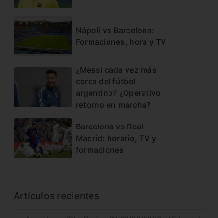
Nápoli vs Barcelona:
Formaciones, hora y TV
¿Messi cada vez más
cerca del fútbol
argentino? ¿Operativo
retorno en marcha?
Barcelona vs Real
Madrid: horario, TV y
formaciones
Artículos recientes