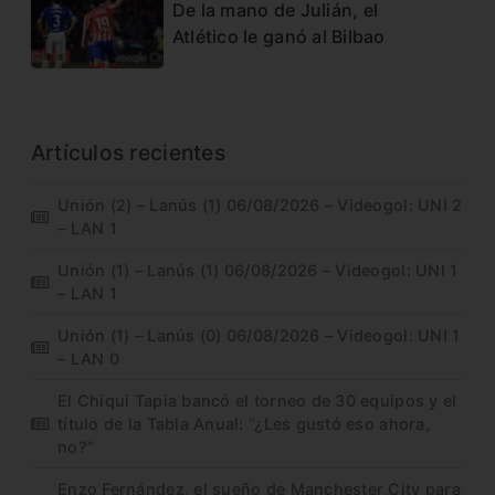
De la mano de Julián, el
Atlético le ganó al Bilbao
Artículos recientes
Unión (2) – Lanús (1) 06/08/2026 – Videogol: UNI 2
– LAN 1
Unión (1) – Lanús (1) 06/08/2026 – Videogol: UNI 1
– LAN 1
Unión (1) – Lanús (0) 06/08/2026 – Videogol: UNI 1
– LAN 0
El Chiqui Tapia bancó el torneo de 30 equipos y el
título de la Tabla Anual: “¿Les gustó eso ahora,
no?”
Enzo Fernández, el sueño de Manchester City para