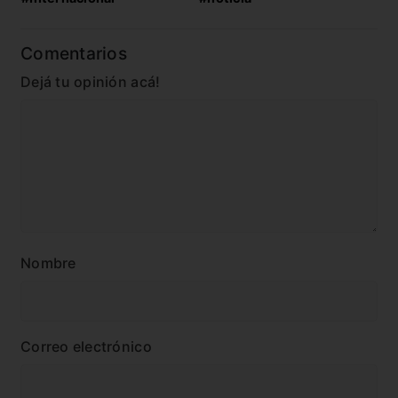
Comentarios
Dejá tu opinión acá!
Nombre
Correo electrónico