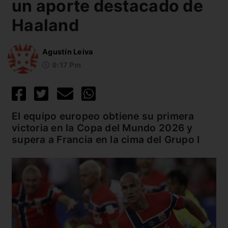
un aporte destacado de
Haaland
Agustín Leiva
9:17 Pm
El equipo europeo obtiene su primera
victoria en la Copa del Mundo 2026 y
supera a Francia en la cima del Grupo I