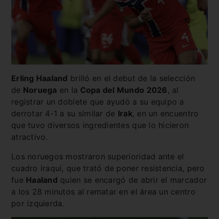
Erling Haaland
brilló en el debut de la selección
de
Noruega
en la
Copa del Mundo 2026
, al
registrar un doblete que ayudó a su equipo a
derrotar 4-1 a su similar de
Irak
, en un encuentro
que tuvo diversos ingredientes que lo hicieron
atractivo.
Los noruegos mostraron superioridad ante el
cuadro iraquí, que trató de poner resistencia, pero
fue
Haaland
quien se encargó de abrir el marcador
a los 28 minutos al rematar en el área un centro
por izquierda.