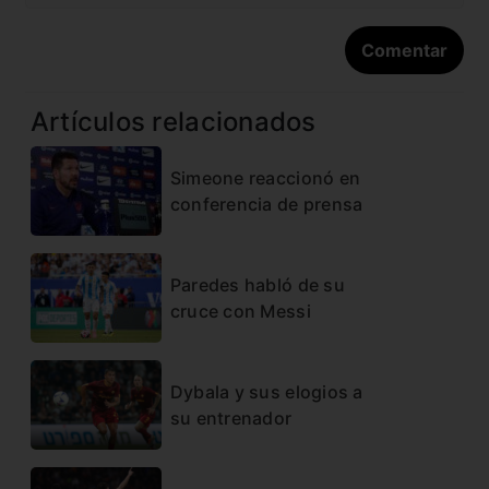
Artículos relacionados
Simeone reaccionó en
conferencia de prensa
Paredes habló de su
cruce con Messi
Dybala y sus elogios a
su entrenador